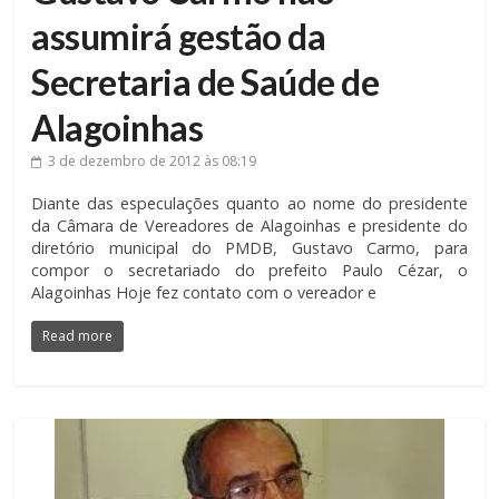
assumirá gestão da
Secretaria de Saúde de
Alagoinhas
3 de dezembro de 2012
às 08:19
Diante das especulações quanto ao nome do presidente
da Câmara de Vereadores de Alagoinhas e presidente do
diretório municipal do PMDB, Gustavo Carmo, para
compor o secretariado do prefeito Paulo Cézar, o
Alagoinhas Hoje fez contato com o vereador e
Read more