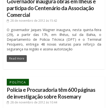
Governador inaugura obras em Ilhéus e
participa do Centenário da Associação
Comercial
28 de novembro de 2012
às 15:42
O governador Jaques Wagner inaugura, nesta quinta-feira
(29), a partir das 17h, em Ilhéus, sul da Bahia, o
Departamento de Policia Técnica (DPT) e o Terminal
Pesqueiro, entrega 48 novas viaturas para reforço da
segurança na região e assina autorização
Read more
POLÍTICA
Polícia e Procuradoria têm 600 páginas
de investigação sobre Rosemary
28 de novembro de 2012
às 10:44