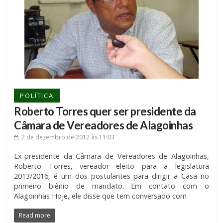
POLÍTICA
Roberto Torres quer ser presidente da
Câmara de Vereadores de Alagoinhas
2 de dezembro de 2012
às 11:03
Ex-presidente da Câmara de Vereadores de Alagoinhas,
Roberto Torres, vereador eleito para a legislatura
2013/2016, é um dos postulantes para dirigir a Casa no
primeiro biênio de mandato. Em contato com o
Alagoinhas Hoje, ele disse que tem conversado com
Read more