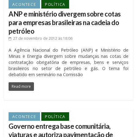
ACONTECE
POLÍTICA
ANP e ministério divergem sobre cotas
para empresas brasileiras na cadeia do
petróleo
27 de novembro de 2012
às 18:06
A Agência Nacional do Petróleo (ANP) e Ministério de
Minas e Energia divergem sobre mudanças nas cotas de
contratação obrigatória de empresas, bens e serviços
brasileiros no setor de petróleo e gás. O tema foi
debatido em seminário na Comissão
Read more
ACONTECE
POLÍTICA
Governo entrega base comunitária,
viaturas e autoriza pavimentação de