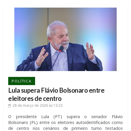
POLÍTICA
Lula supera Flávio Bolsonaro entre
eleitores de centro
28 de março de 2026
às 13:23
O presidente Lula (PT) supera o senador Flávio
Bolsonaro (PL) entre os eleitores autoidentificados como
de centro nos cenários de primeiro turno testados