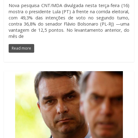
Nova pesquisa CNT/MDA divulgada nesta terça-feira (16)
mostra o presidente Lula (PT) à frente na corrida eleitoral,
com 49,3% das intenções de voto no segundo turno,
contra 36,8% do senador Flávio Bolsonaro (PL-RJ) —uma
vantagem de 12,5 pontos. No levantamento anterior, do
mês de
Read more