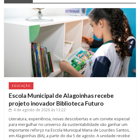
EDUCAÇÃO
Escola Municipal de Alagoinhas recebe
projeto inovador Biblioteca Futuro
4 de agosto de 2026
às 13:22
Literatura, experiência, novas descobertas e um convite especial
para mergulhar no universo da sustentabilidade vão ganhar um
importante reforço na Escola Municipal Maria de Lourdes Santos,
em Alagoinhas (BA), a partir do dia 5 de agosto. A unidade recebe