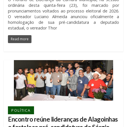
ordinária desta quinta-feira (23), foi marcado por
pronunciamentos voltados ao processo eleitoral de 2026.
O vereador Luciano Almeida anunciou oficialmente a
homologação de sua pré-candidatura a deputado
estadual, o vereador Thor
Read more
POLÍTICA
Encontro reúne lideranças de Alagoinhas