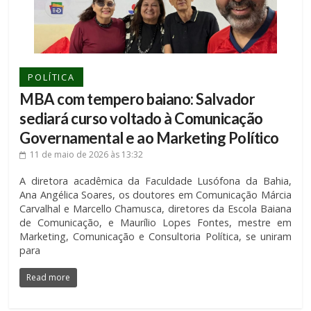
POLÍTICA
MBA com tempero baiano: Salvador
sediará curso voltado à Comunicação
Governamental e ao Marketing Político
11 de maio de 2026
às 13:32
A diretora acadêmica da Faculdade Lusófona da Bahia,
Ana Angélica Soares, os doutores em Comunicação Márcia
Carvalhal e Marcello Chamusca, diretores da Escola Baiana
de Comunicação, e Maurílio Lopes Fontes, mestre em
Marketing, Comunicação e Consultoria Política, se uniram
para
Read more