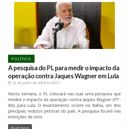
POLÍTICA
A pesquisa do PL para medir o impacto da
operação contra Jaques Wagner em Lula
22 de junho de 2026
às 04:21
Nesta semana, o PL colocará nas ruas uma pesquisa que
medirá o impacto da operação contra Jaques Wagner (PT-
BA) para Lula. O levantamento ocorre na Bahia, um dos
principais redutos petistas do país. A pesquisa focará nas
intenções de voto
Read more