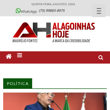
QUINTA-FEIRA, 6 AGOSTO, 2026
(75) 99883-8975
WhatsApp
POLÍTICA