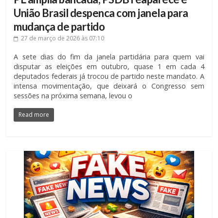
União Brasil despenca com janela para
mudança de partido
27 de março de 2026
às 07:10
A sete dias do fim da janela partidária para quem vai
disputar as eleições em outubro, quase 1 em cada 4
deputados federais já trocou de partido neste mandato. A
intensa movimentação, que deixará o Congresso sem
sessões na próxima semana, levou o
Read more