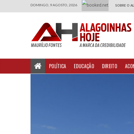
DOMINGO, 9 AGOSTO, 2026
SOBRE O A
POLÍTICA
EDUCAÇÃO
DIREITO
ACO