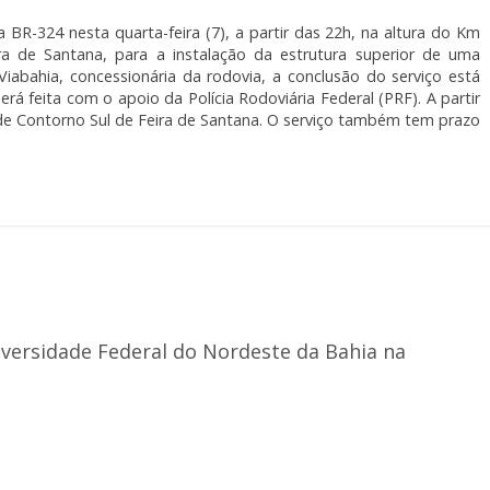
 BR-324 nesta quarta-feira (7), a partir das 22h, na altura do Km
a de Santana, para a instalação da estrutura superior de uma
Viabahia, concessionária da rodovia, a conclusão do serviço está
erá feita com o apoio da Polícia Rodoviária Federal (PRF). A partir
de Contorno Sul de Feira de Santana. O serviço também tem prazo
iversidade Federal do Nordeste da Bahia na