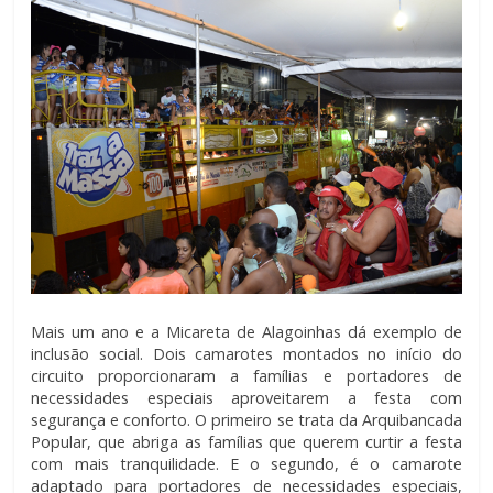
Mais um ano e a Micareta de Alagoinhas dá exemplo de
inclusão social. Dois camarotes montados no início do
circuito proporcionaram a famílias e portadores de
necessidades especiais aproveitarem a festa com
segurança e conforto. O primeiro se trata da Arquibancada
Popular, que abriga as famílias que querem curtir a festa
com mais tranquilidade. E o segundo, é o camarote
adaptado para portadores de necessidades especiais,