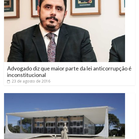
Advogado diz que maior parte da lei anticorrupção é
inconstitucional
23 de agosto de 2016