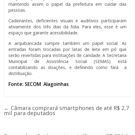
mantendo assim o papel da prefeitura em cuidar das
pessoas.
Cadeirantes, deficientes visuais e auditivos participaram
ativamente dos três dias da folia. Para eles, esse é um
espaço que garante acessibilidade.
A arquibancada cumpre também um papel social. As
entradas foram trocadas por latas de leite em pó que
serão revertidas para instituições de caridade. A Secretaria
Municipal de Assistência Social (SEMAS) está
contabilizando as doações, e definindo como fará a
distribuição.
Fonte: SECOM Alagoinhas
←
Câmara comprará smartphones de até R$ 2,7
mil para deputados