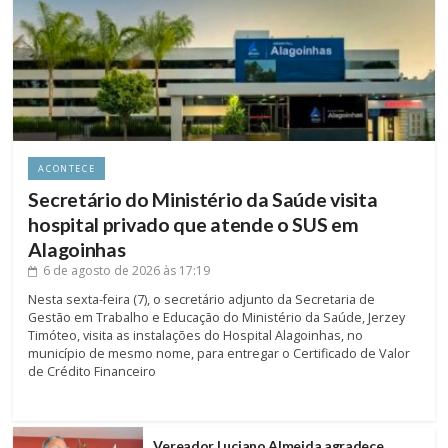
ACONTECE
Secretário do Ministério da Saúde visita
hospital privado que atende o SUS em
Alagoinhas
6 de agosto de 2026
às 17:19
Nesta sexta-feira (7), o secretário adjunto da Secretaria de
Gestão em Trabalho e Educação do Ministério da Saúde, Jerzey
Timóteo, visita as instalações do Hospital Alagoinhas, no
município de mesmo nome, para entregar o Certificado de Valor
de Crédito Financeiro
Vereador Luciano Almeida agradece