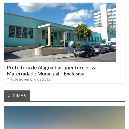
Prefeitura de Alagoinhas quer terceirizar
Maternidade Municipal – Exclusiva
6 de novembro de 2013
ÚLTIMAS