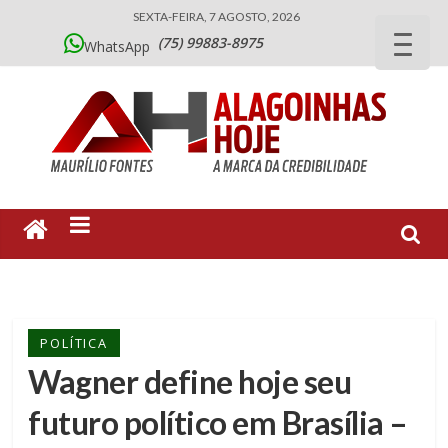
SEXTA-FEIRA, 7 AGOSTO, 2026
(75) 99883-8975
WhatsApp
POLÍTICA
Wagner define hoje seu
futuro político em Brasília –