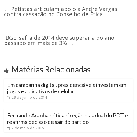
←
Petistas articulam apoio a André Vargas
contra cassação no Conselho de Ética
IBGE: safra de 2014 deve superar a do ano
passado em mais de 3%
→
Matérias Relacionadas
Em campanha digital, presidenciáveis investem em
jogos e aplicativos de celular
29 de junho de 2014
Fernando Aranha critica direção estadual do PDT e
reafirma decisão de sair do partido
2 de maio de 2015