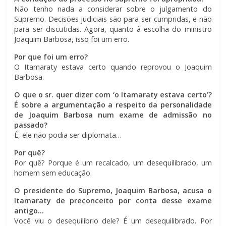
Não tenho nada a considerar sobre o julgamento do
Supremo. Decisões judiciais são para ser cumpridas, e não
para ser discutidas. Agora, quanto à escolha do ministro
Joaquim Barbosa, isso foi um erro.
Por que foi um erro?
O Itamaraty estava certo quando reprovou o Joaquim
Barbosa.
O que o sr. quer dizer com ‘o Itamaraty estava certo’?
É sobre a argumentação a respeito da personalidade
de Joaquim Barbosa num exame de admissão no
passado?
É, ele não podia ser diplomata…
Por quê?
Por quê? Porque é um recalcado, um desequilibrado, um
homem sem educação.
O presidente do Supremo, Joaquim Barbosa, acusa o
Itamaraty de preconceito por conta desse exame
antigo…
Você viu o desequilíbrio dele? É um desequilibrado. Por