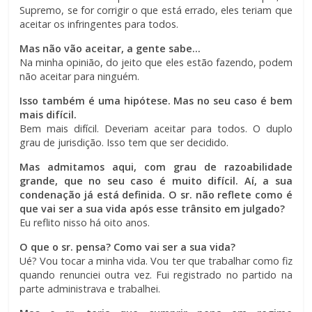
Supremo, se for corrigir o que está errado, eles teriam que
aceitar os infringentes para todos.
Mas não vão aceitar, a gente sabe…
Na minha opinião, do jeito que eles estão fazendo, podem
não aceitar para ninguém.
Isso também é uma hipótese. Mas no seu caso é bem
mais difícil.
Bem mais difícil. Deveriam aceitar para todos. O duplo
grau de jurisdição. Isso tem que ser decidido.
Mas admitamos aqui, com grau de razoabilidade
grande, que no seu caso é muito difícil. Aí, a sua
condenação já está definida. O sr. não reflete como é
que vai ser a sua vida após esse trânsito em julgado?
Eu reflito nisso há oito anos.
O que o sr. pensa? Como vai ser a sua vida?
Ué? Vou tocar a minha vida. Vou ter que trabalhar como fiz
quando renunciei outra vez. Fui registrado no partido na
parte administrava e trabalhei.