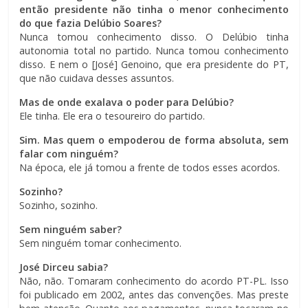
então presidente não tinha o menor conhecimento
do que fazia Delúbio Soares?
Nunca tomou conhecimento disso. O Delúbio tinha
autonomia total no partido. Nunca tomou conhecimento
disso. E nem o [José] Genoino, que era presidente do PT,
que não cuidava desses assuntos.
Mas de onde exalava o poder para Delúbio?
Ele tinha. Ele era o tesoureiro do partido.
Sim. Mas quem o empoderou de forma absoluta, sem
falar com ninguém?
Na época, ele já tomou a frente de todos esses acordos.
Sozinho?
Sozinho, sozinho.
Sem ninguém saber?
Sem ninguém tomar conhecimento.
José Dirceu sabia?
Não, não. Tomaram conhecimento do acordo PT-PL. Isso
foi publicado em 2002, antes das convenções. Mas preste