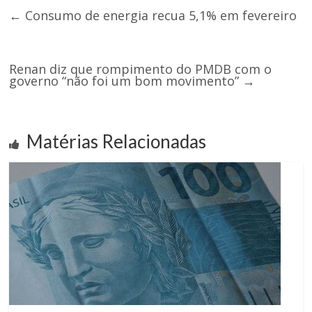
←
Consumo de energia recua 5,1% em fevereiro
Renan diz que rompimento do PMDB com o
governo “não foi um bom movimento”
→
Matérias Relacionadas