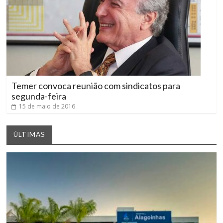
Temer convoca reunião com sindicatos para
segunda-feira
15 de maio de 2016
ÚLTIMAS