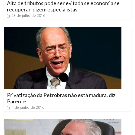
Alta de tributos pode ser evitada se economia se
recuperar, dizem especialistas
23 de julho de 2016
Privatização da Petrobras não está madura, diz
Parente
4 de junho de 2016