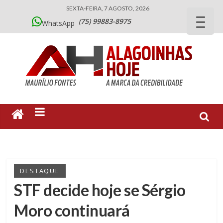
SEXTA-FEIRA, 7 AGOSTO, 2026
(75) 99883-8975
WhatsApp
DESTAQUE
STF decide hoje se Sérgio
Moro continuará