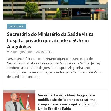
ACONTECE
Secretário do Ministério da Saúde visita
hospital privado que atende o SUS em
Alagoinhas
6 de agosto de 2026
às 17:19
Nesta sexta-feira (7), o secretário adjunto da Secretaria de
Gestão em Trabalho e Educação do Ministério da Saúde, Jerzey
Timóteo, visita as instalações do Hospital Alagoinhas, no
município de mesmo nome, para entregar o Certificado de Valor
de Crédito Financeiro
Vereador Luciano Almeida agradece
mobilização de lideranças e reafirma
compromisso com projeto político do
União Brasil na Bahia