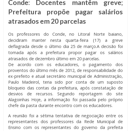
Conde: Docentes mantêm greve;
Prefeitura propõe pagar salários
atrasados em 20 parcelas
Os professores do Conde, no Litoral Norte baiano,
decidiram manter nesta quarta-feira (17) a greve
deflagrada desde o último dia 25 de março.A decisão foi
tomada após a prefeitura propor pagar os salários
atrasados de dezembro último em 20 parcelas.
De acordo com os educadores, o pagamento dos
proventos do último mês de 2012, de responsabilidade do
ex-prefeito e atual secretário municipal de Administração,
Paulo Madeirol, teria sido por conta de um suposto
bloqueio das contas da prefeitura, após constatação de
desvios de recursos. Segundo reportagem do site
Alagoinhas Hoje, a informação foi passada pelo próprio
chefe da pasta durante encontro com os educadores.
A reunião foi a sétima tentativa de negociação entre os
representantes dos professores da Rede Municipal de
Ensino com os representantes do governo da prefeita