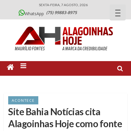
SEXTA-FEIRA, 7 AGOSTO, 2026
(75) 99883-8975
WhatsApp
ACONTECE
Site Bahia Notícias cita
Alagoinhas Hoje como fonte