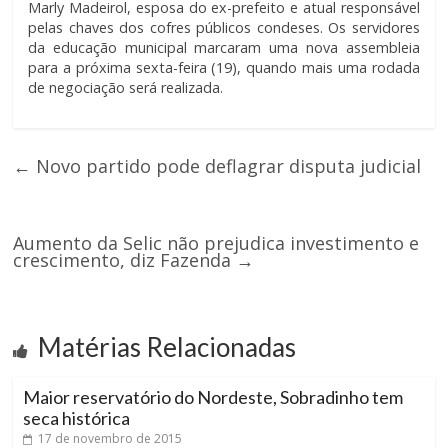
Marly Madeirol, esposa do ex-prefeito e atual responsável
pelas chaves dos cofres públicos condeses. Os servidores
da educação municipal marcaram uma nova assembleia
para a próxima sexta-feira (19), quando mais uma rodada
de negociação será realizada.
←
Novo partido pode deflagrar disputa judicial
Aumento da Selic não prejudica investimento e
crescimento, diz Fazenda
→
Matérias Relacionadas
Maior reservatório do Nordeste, Sobradinho tem
seca histórica
17 de novembro de 2015