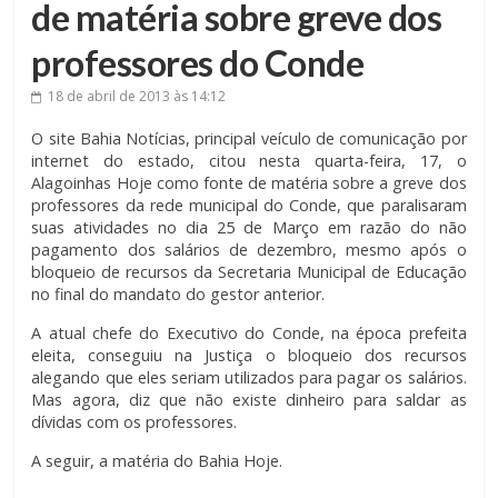
de matéria sobre greve dos
professores do Conde
18 de abril de 2013
às 14:12
O site Bahia Notícias, principal veículo de comunicação por
internet do estado, citou nesta quarta-feira, 17, o
Alagoinhas Hoje como fonte de matéria sobre a greve dos
professores da rede municipal do Conde, que paralisaram
suas atividades no dia 25 de Março em razão do não
pagamento dos salários de dezembro, mesmo após o
bloqueio de recursos da Secretaria Municipal de Educação
no final do mandato do gestor anterior.
A atual chefe do Executivo do Conde, na época prefeita
eleita, conseguiu na Justiça o bloqueio dos recursos
alegando que eles seriam utilizados para pagar os salários.
Mas agora, diz que não existe dinheiro para saldar as
dívidas com os professores.
A seguir, a matéria do Bahia Hoje.