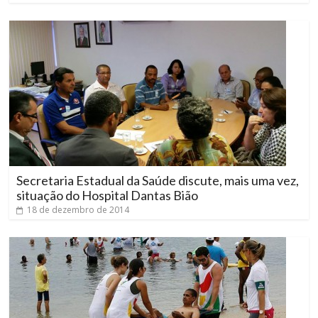
Secretaria Estadual da Saúde discute, mais uma vez,
situação do Hospital Dantas Bião
18 de dezembro de 2014