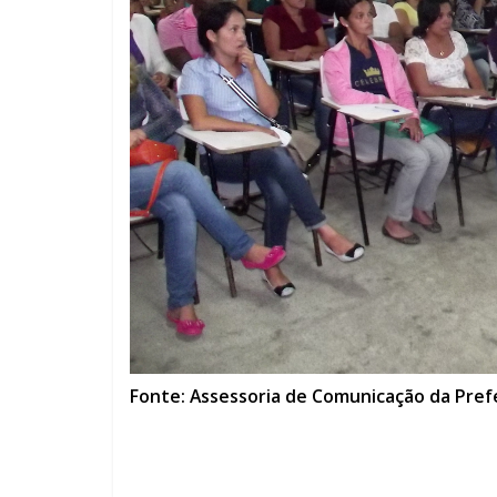
Fonte: Assessoria de Comunicação da Prefe