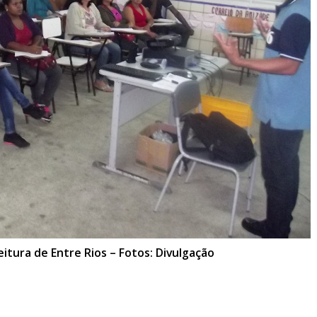
itura de Entre Rios – Fotos: Divulgação