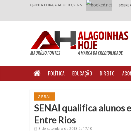
QUINTA-FEIRA, 6 AGOSTO, 2026
SOBRE 
POLÍTICA
EDUCAÇÃO
DIREITO
ACO
GERAL
SENAI qualifica alunos 
Entre Rios
3 de setembro de 2013
às 17:10