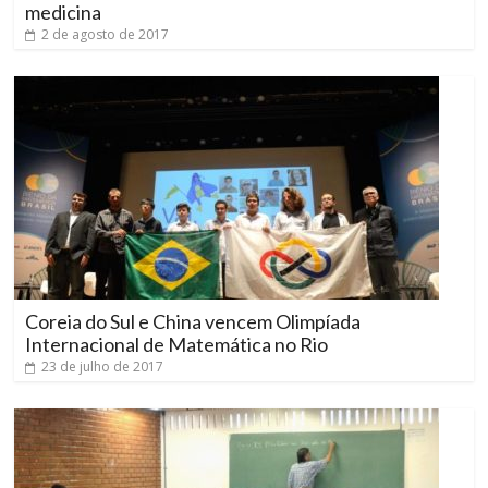
medicina
2 de agosto de 2017
Coreia do Sul e China vencem Olimpíada
Internacional de Matemática no Rio
23 de julho de 2017