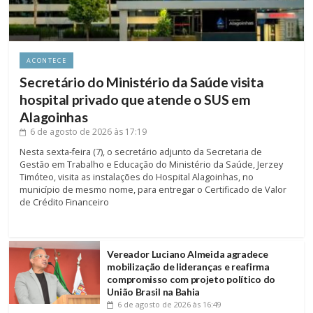
ACONTECE
Secretário do Ministério da Saúde visita
hospital privado que atende o SUS em
Alagoinhas
6 de agosto de 2026
às 17:19
Nesta sexta-feira (7), o secretário adjunto da Secretaria de
Gestão em Trabalho e Educação do Ministério da Saúde, Jerzey
Timóteo, visita as instalações do Hospital Alagoinhas, no
município de mesmo nome, para entregar o Certificado de Valor
de Crédito Financeiro
Vereador Luciano Almeida agradece
mobilização de lideranças e reafirma
compromisso com projeto político do
União Brasil na Bahia
6 de agosto de 2026
às 16:49