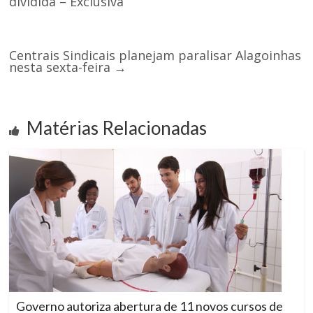
dividida – Exclusiva
Centrais Sindicais planejam paralisar Alagoinhas
nesta sexta-feira
→
Matérias Relacionadas
Governo autoriza abertura de 11 novos cursos de