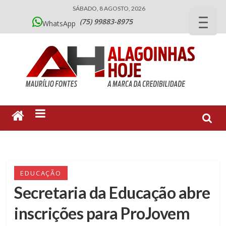
SÁBADO, 8 AGOSTO, 2026
(75) 99883-8975
WhatsApp
EDUCAÇÃO
Secretaria da Educação abre
inscrições para ProJovem