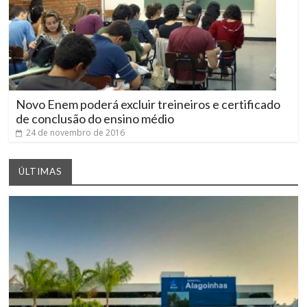
Novo Enem poderá excluir treineiros e certificado
de conclusão do ensino médio
24 de novembro de 2016
ÚLTIMAS