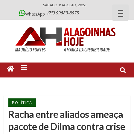
SÁBADO, 8 AGOSTO, 2026
(75) 99883-8975
WhatsApp
POLÍTICA
Racha entre aliados ameaça
pacote de Dilma contra crise