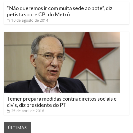
“Não queremos ir com muita sede ao pote”, diz
petista sobre CPI do Metrô
10 de agosto de 2014
Temer prepara medidas contra direitos sociais e
civis, diz presidente do PT
25 de abril de 2016
ÚLTIMAS