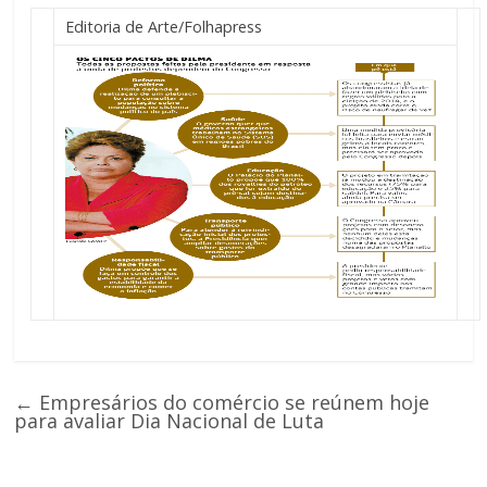
Editoria de Arte/Folhapress
←
Empresários do comércio se reúnem hoje
para avaliar Dia Nacional de Luta