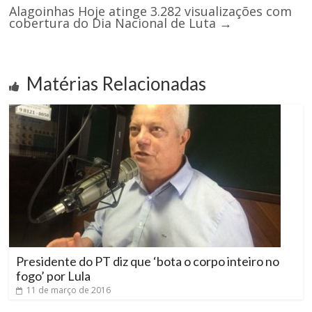
Alagoinhas Hoje atinge 3.282 visualizações com
cobertura do Dia Nacional de Luta
→
Matérias Relacionadas
Presidente do PT diz que ‘bota o corpo inteiro no
fogo’ por Lula
11 de março de 2016