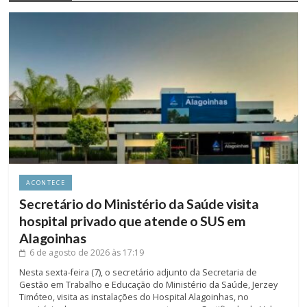
ACONTECE
Secretário do Ministério da Saúde visita
hospital privado que atende o SUS em
Alagoinhas
6 de agosto de 2026
às 17:19
Nesta sexta-feira (7), o secretário adjunto da Secretaria de
Gestão em Trabalho e Educação do Ministério da Saúde, Jerzey
Timóteo, visita as instalações do Hospital Alagoinhas, no