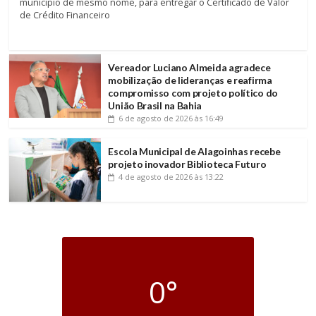
município de mesmo nome, para entregar o Certificado de Valor
de Crédito Financeiro
Vereador Luciano Almeida agradece
mobilização de lideranças e reafirma
compromisso com projeto político do
União Brasil na Bahia
6 de agosto de 2026
às 16:49
Escola Municipal de Alagoinhas recebe
projeto inovador Biblioteca Futuro
4 de agosto de 2026
às 13:22
0°