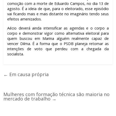
comoção com a morte de Eduardo Campos, no dia 13 de
agosto. É a ideia de que, para o eleitorado, esse episódio
vai ficando mais e mais distante no imaginário tendo seus
efeitos amenizados.
Aécio deverá ainda intensificar as agendas e o corpo a
corpo e demonstrar vigor como alternativa eleitoral para
quem buscou em Marina alguém realmente capaz de
vencer Dilma. É a forma que o PSDB planeja retomar as
intenções de voto que perdeu com a chegada da
socialista.
←
Em causa própria
Mulheres com formação técnica são maioria no
mercado de trabalho
→