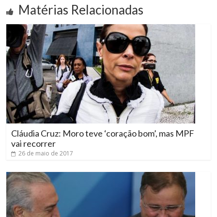
Matérias Relacionadas
Cláudia Cruz: Moro teve ‘coração bom’, mas MPF
vai recorrer
26 de maio de 2017