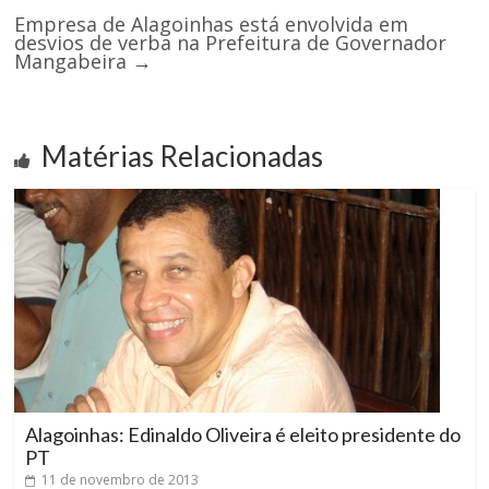
Empresa de Alagoinhas está envolvida em
desvios de verba na Prefeitura de Governador
Mangabeira
→
Matérias Relacionadas
Alagoinhas: Edinaldo Oliveira é eleito presidente do
PT
11 de novembro de 2013