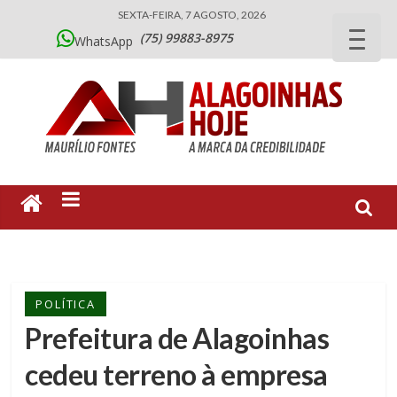
SEXTA-FEIRA, 7 AGOSTO, 2026
(75) 99883-8975
WhatsApp
POLÍTICA
Prefeitura de Alagoinhas
cedeu terreno à empresa