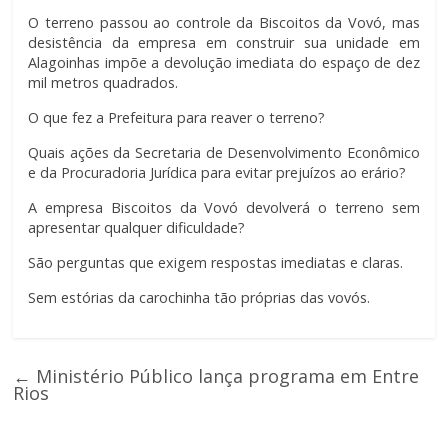
O terreno passou ao controle da Biscoitos da Vovó, mas
desistência da empresa em construir sua unidade em
Alagoinhas impõe a devolução imediata do espaço de dez
mil metros quadrados.
O que fez a Prefeitura para reaver o terreno?
Quais ações da Secretaria de Desenvolvimento Econômico
e da Procuradoria Jurídica para evitar prejuízos ao erário?
A empresa Biscoitos da Vovó devolverá o terreno sem
apresentar qualquer dificuldade?
São perguntas que exigem respostas imediatas e claras.
Sem estórias da carochinha tão próprias das vovós.
←
Ministério Público lança programa em Entre
Rios