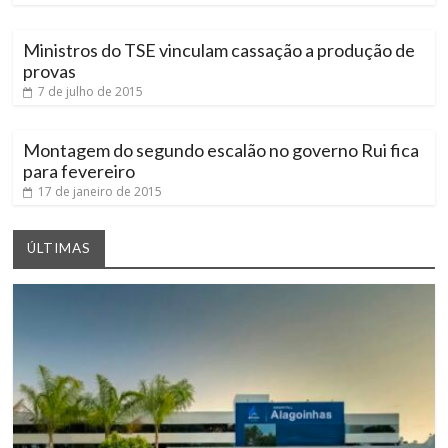
Ministros do TSE vinculam cassação a produção de
provas
7 de julho de 2015
Montagem do segundo escalão no governo Rui fica
para fevereiro
17 de janeiro de 2015
ÚLTIMAS