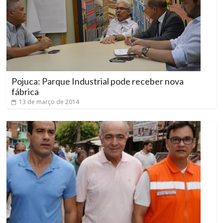
Pojuca: Parque Industrial pode receber nova
fábrica
13 de março de 2014