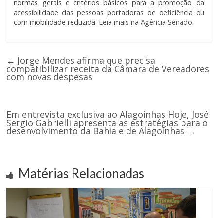
normas gerais e critérios básicos para a promoção da
acessibilidade das pessoas portadoras de deficiência ou
com mobilidade reduzida. Leia mais na
Agência Senado
.
←
Jorge Mendes afirma que precisa
compatibilizar receita da Câmara de Vereadores
com novas despesas
Em entrevista exclusiva ao Alagoinhas Hoje, José
Sergio Gabrielli apresenta as estratégias para o
desenvolvimento da Bahia e de Alagoinhas
→
Matérias Relacionadas