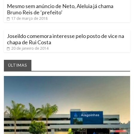
Mesmo sem anúncio de Neto, Aleluia já chama
Bruno Reis de ‘prefeito’
17 de março de 2018
Joseildo comemora interesse pelo posto de vice na
chapa de Rui Costa
20 de janeiro de 2014
ÚLTIMAS