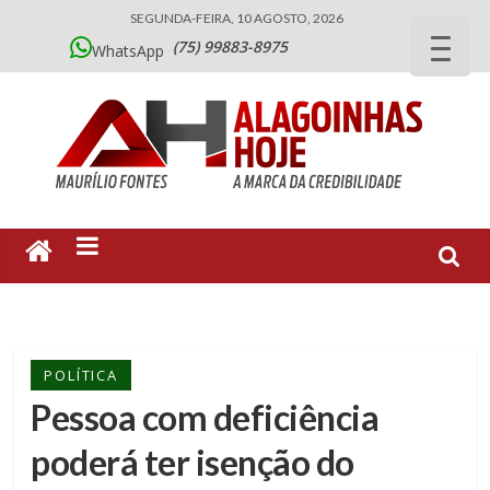
SEGUNDA-FEIRA, 10 AGOSTO, 2026
(75) 99883-8975
WhatsApp
POLÍTICA
Pessoa com deficiência
poderá ter isenção do