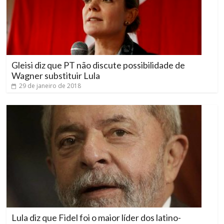
Gleisi diz que PT não discute possibilidade de
Wagner substituir Lula
29 de janeiro de 2018
Lula diz que Fidel foi o maior líder dos latino-