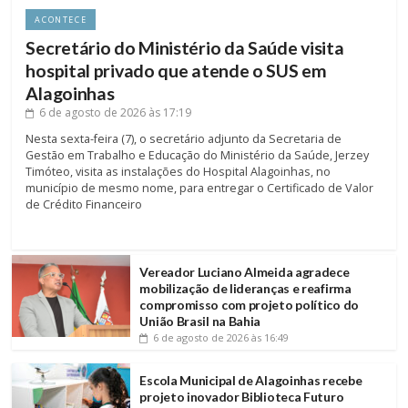
ACONTECE
Secretário do Ministério da Saúde visita
hospital privado que atende o SUS em
Alagoinhas
6 de agosto de 2026
às 17:19
Nesta sexta-feira (7), o secretário adjunto da Secretaria de
Gestão em Trabalho e Educação do Ministério da Saúde, Jerzey
Timóteo, visita as instalações do Hospital Alagoinhas, no
município de mesmo nome, para entregar o Certificado de Valor
de Crédito Financeiro
Vereador Luciano Almeida agradece
mobilização de lideranças e reafirma
compromisso com projeto político do
União Brasil na Bahia
6 de agosto de 2026
às 16:49
Escola Municipal de Alagoinhas recebe
projeto inovador Biblioteca Futuro