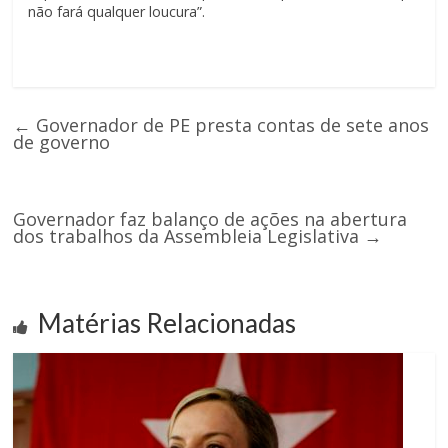
não fará qualquer loucura”.
←
Governador de PE presta contas de sete anos
de governo
Governador faz balanço de ações na abertura
dos trabalhos da Assembleia Legislativa
→
Matérias Relacionadas