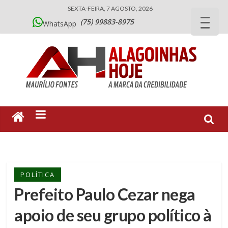
SEXTA-FEIRA, 7 AGOSTO, 2026
(75) 99883-8975
WhatsApp
POLÍTICA
Prefeito Paulo Cezar nega
apoio de seu grupo político à