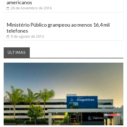
americanos
26 de novembro de 2016
Ministério Público grampeou ao menos 16,4 mil
telefones
9 de agosto de 2013
ÚLTIMAS