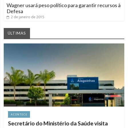
Wagner usará peso político para garantir recursos à
Defesa
2 de janeiro de 2015
ÚLTIMAS
ACONTECE
Secretário do Ministério da Saúde visita