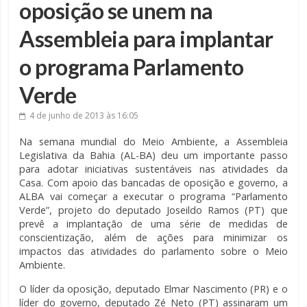
oposição se unem na
Assembleia para implantar
o programa Parlamento
Verde
4 de junho de 2013
às 16:05
Na semana mundial do Meio Ambiente, a Assembleia
Legislativa da Bahia (AL-BA) deu um importante passo
para adotar iniciativas sustentáveis nas atividades da
Casa. Com apoio das bancadas de oposição e governo, a
ALBA vai começar a executar o programa “Parlamento
Verde”, projeto do deputado Joseildo Ramos (PT) que
prevê a implantação de uma série de medidas de
conscientização, além de ações para minimizar os
impactos das atividades do parlamento sobre o Meio
Ambiente.
O líder da oposição, deputado Elmar Nascimento (PR) e o
líder do governo, deputado Zé Neto (PT) assinaram um