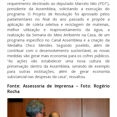
requerimento destinado ao deputado Marcelo Nilo (PDT),
presidente da Assembleia, solicitando a execução do
programa. O Projeto de Resolução foi aprovado pelos
parlamentares no final do ano passado e propõe a
aplicação de coleta seletiva e reciclagem de materiais,
melhor utilização e reaproveitamento da água, a
realização da Semana do Meio Ambiente na Casa, de um
programa específico no Canal Assembleia e a criação da
Medalha Chico Mendes. Segundo Joseildo, além de
contribuir com o desenvolvimento sustentável, as novas
medidas vão gerar mais economia para os cofres públicos.
“As ações vão estabelecer uma nova cultura de
preservação dentro da Assembleia, servindo de exemplo
para outras instituições, além de gerar economia
substancial nas despesas da casa”, ressaltou.
Fonte: Assessoria de Imprensa – Foto: Rogério
Rocha