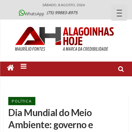
SÁBADO, 8 AGOSTO, 2026
(75) 99883-8975
WhatsApp
POLÍTICA
Dia Mundial do Meio
Ambiente: governo e