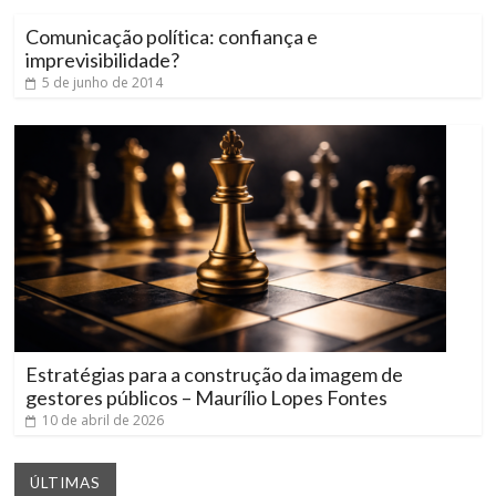
Comunicação política: confiança e
imprevisibilidade?
5 de junho de 2014
Estratégias para a construção da imagem de
gestores públicos – Maurílio Lopes Fontes
10 de abril de 2026
ÚLTIMAS