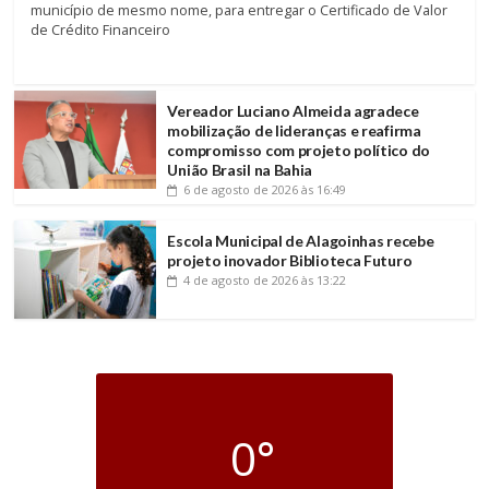
município de mesmo nome, para entregar o Certificado de Valor
de Crédito Financeiro
Vereador Luciano Almeida agradece
mobilização de lideranças e reafirma
compromisso com projeto político do
União Brasil na Bahia
6 de agosto de 2026
às 16:49
Escola Municipal de Alagoinhas recebe
projeto inovador Biblioteca Futuro
4 de agosto de 2026
às 13:22
0°