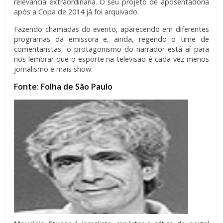
relevância extraordinária. O seu projeto de aposentadoria
após a Copa de 2014 já foi arquivado.
Fazendo chamadas do evento, aparecendo em diferentes
programas da emissora e, ainda, regendo o time de
comentaristas, o protagonismo do narrador está aí para
nos lembrar que o esporte na televisão é cada vez menos
jornalismo e mais show.
Fonte: Folha de São Paulo