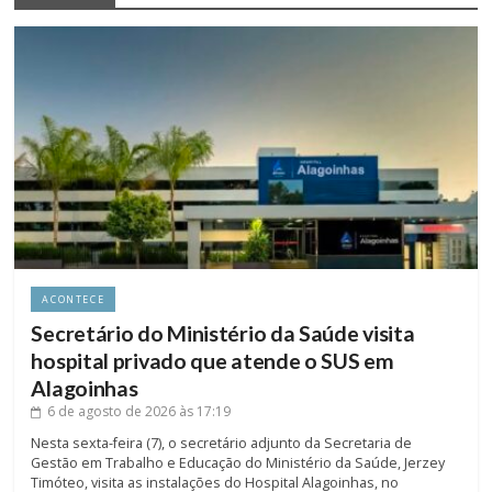
ACONTECE
Secretário do Ministério da Saúde visita
hospital privado que atende o SUS em
Alagoinhas
6 de agosto de 2026
às 17:19
Nesta sexta-feira (7), o secretário adjunto da Secretaria de
Gestão em Trabalho e Educação do Ministério da Saúde, Jerzey
Timóteo, visita as instalações do Hospital Alagoinhas, no