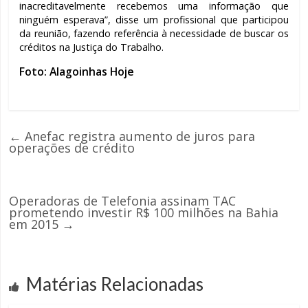
inacreditavelmente recebemos uma informação que
ninguém esperava”, disse um profissional que participou
da reunião, fazendo referência à necessidade de buscar os
créditos na Justiça do Trabalho.
Foto: Alagoinhas Hoje
←
Anefac registra aumento de juros para
operações de crédito
Operadoras de Telefonia assinam TAC
prometendo investir R$ 100 milhões na Bahia
em 2015
→
Matérias Relacionadas