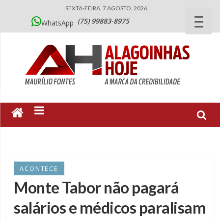
SEXTA-FEIRA, 7 AGOSTO, 2026
(75) 99883-8975
WhatsApp
ACONTECE
Monte Tabor não pagará
salários e médicos paralisam