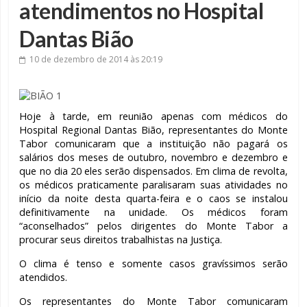
atendimentos no Hospital
Dantas Bião
10 de dezembro de 2014
às 20:19
Hoje à tarde, em reunião apenas com médicos do
Hospital Regional Dantas Bião, representantes do Monte
Tabor comunicaram que a instituição não pagará os
salários dos meses de outubro, novembro e dezembro e
que no dia 20 eles serão dispensados. Em clima de revolta,
os médicos praticamente paralisaram suas atividades no
início da noite desta quarta-feira e o caos se instalou
definitivamente na unidade. Os médicos foram
“aconselhados” pelos dirigentes do Monte Tabor a
procurar seus direitos trabalhistas na Justiça.
O clima é tenso e somente casos gravíssimos serão
atendidos.
Os representantes do Monte Tabor comunicaram