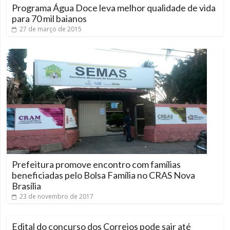
Programa Água Doce leva melhor qualidade de vida
para 70 mil baianos
27 de março de 2015
Prefeitura promove encontro com famílias
beneficiadas pelo Bolsa Família no CRAS Nova
Brasília
23 de novembro de 2017
Edital do concurso dos Correios pode sair até