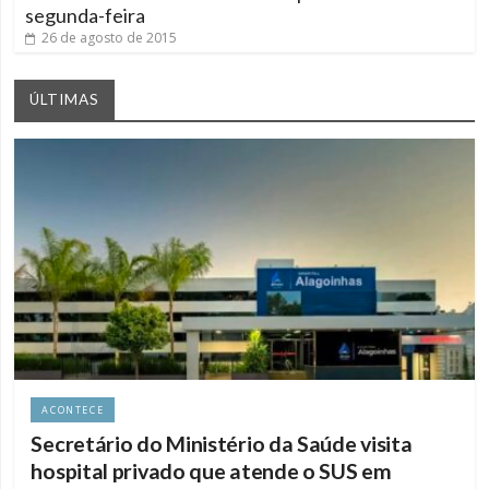
segunda-feira
26 de agosto de 2015
ÚLTIMAS
ACONTECE
Secretário do Ministério da Saúde visita
hospital privado que atende o SUS em