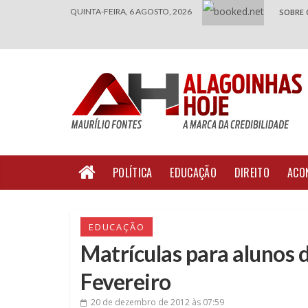
QUINTA-FEIRA, 6 AGOSTO, 2026
SOBRE 
POLÍTICA
EDUCAÇÃO
DIREITO
ACO
EDUCAÇÃO
Matrículas para alunos
Fevereiro
20 de dezembro de 2012
às 07:59