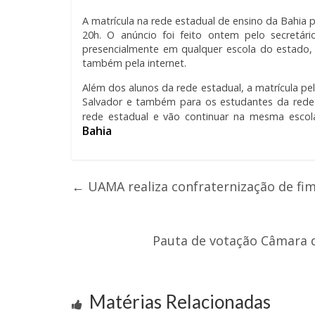
A matrícula na rede estadual de ensino da Bahia p
20h. O anúncio foi feito ontem pelo secretári
presencialmente em qualquer escola do estado,
também pela internet.
Além dos alunos da rede estadual, a matrícula pel
Salvador e também para os estudantes da rede 
rede estadual e vão continuar na mesma escola
Bahia
←
UAMA realiza confraternização de fi
Pauta de votação Câmara 
Matérias Relacionadas