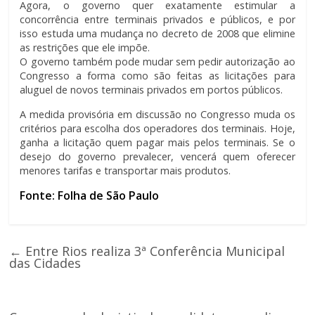
Agora, o governo quer exatamente estimular a
concorrência entre terminais privados e públicos, e por
isso estuda uma mudança no decreto de 2008 que elimine
as restrições que ele impõe.
O governo também pode mudar sem pedir autorização ao
Congresso a forma como são feitas as licitações para
aluguel de novos terminais privados em portos públicos.
A medida provisória em discussão no Congresso muda os
critérios para escolha dos operadores dos terminais. Hoje,
ganha a licitação quem pagar mais pelos terminais. Se o
desejo do governo prevalecer, vencerá quem oferecer
menores tarifas e transportar mais produtos.
Fonte: Folha de São Paulo
←
Entre Rios realiza 3ª Conferência Municipal
das Cidades