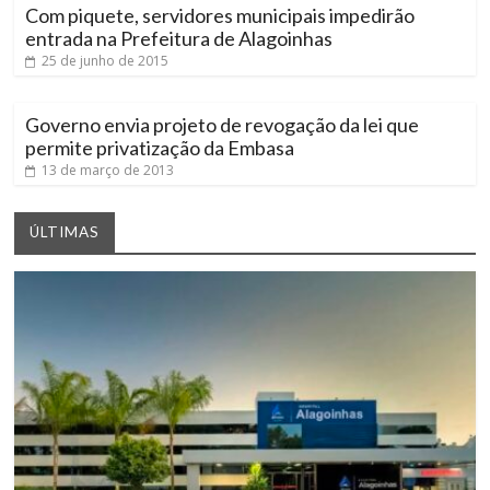
Com piquete, servidores municipais impedirão
entrada na Prefeitura de Alagoinhas
25 de junho de 2015
Governo envia projeto de revogação da lei que
permite privatização da Embasa
13 de março de 2013
ÚLTIMAS