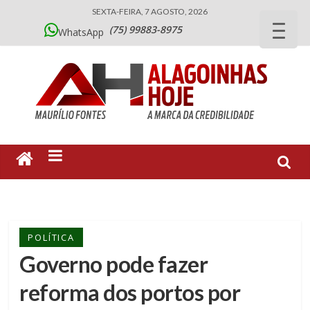
SEXTA-FEIRA, 7 AGOSTO, 2026
(75) 99883-8975
WhatsApp
POLÍTICA
Governo pode fazer
reforma dos portos por