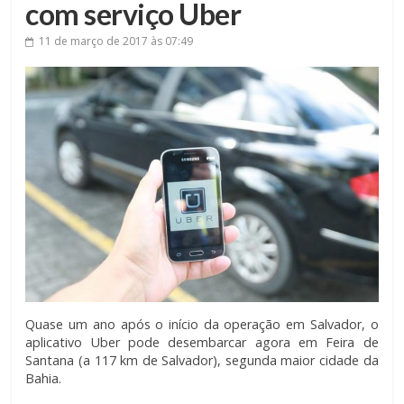
com serviço Uber
11 de março de 2017
às 07:49
Quase um ano após o início da operação em Salvador, o
aplicativo Uber pode desembarcar agora em Feira de
Santana (a 117 km de Salvador), segunda maior cidade da
Bahia.