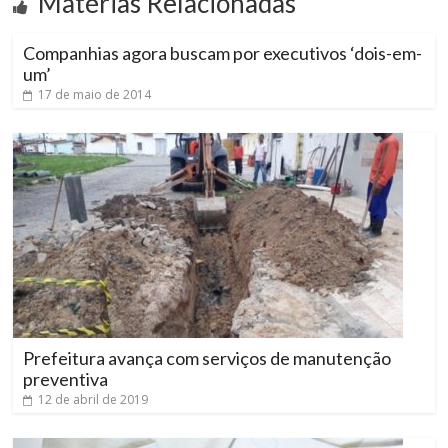
Matérias Relacionadas
Companhias agora buscam por executivos ‘dois-em-
um’
17 de maio de 2014
Prefeitura avança com serviços de manutenção
preventiva
12 de abril de 2019