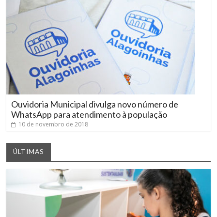
Ouvidoria Municipal divulga novo número de
WhatsApp para atendimento à população
10 de novembro de 2018
ÚLTIMAS