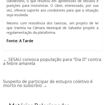
clandestino, o que resultou em apreensões de veículos e
punições para motoristas. O Uber, interessado, por sua
vez, oferece suporte aos condutores para que a situação
seja resolvida.
Mesmo com resistência dos taxistas, um projeto de lei
que tramita na Câmara Municipal de Salvador propõe a
regulamentação da plataforma.
Fonte: A Tarde
←
SESAU convoca população para “Dia D” contra
a febre amarela
Suspeito de participar de estupro coletivo é
morto no subúrbio
→