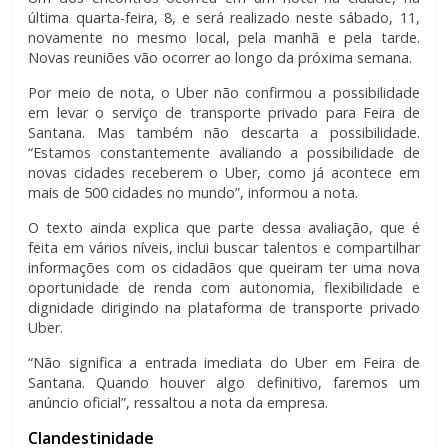
última quarta-feira, 8, e será realizado neste sábado, 11,
novamente no mesmo local, pela manhã e pela tarde.
Novas reuniões vão ocorrer ao longo da próxima semana.
Por meio de nota, o Uber não confirmou a possibilidade
em levar o serviço de transporte privado para Feira de
Santana. Mas também não descarta a possibilidade.
“Estamos constantemente avaliando a possibilidade de
novas cidades receberem o Uber, como já acontece em
mais de 500 cidades no mundo”, informou a nota.
O texto ainda explica que parte dessa avaliação, que é
feita em vários níveis, inclui buscar talentos e compartilhar
informações com os cidadãos que queiram ter uma nova
oportunidade de renda com autonomia, flexibilidade e
dignidade dirigindo na plataforma de transporte privado
Uber.
“Não significa a entrada imediata do Uber em Feira de
Santana. Quando houver algo definitivo, faremos um
anúncio oficial”, ressaltou a nota da empresa.
Clandestinidade