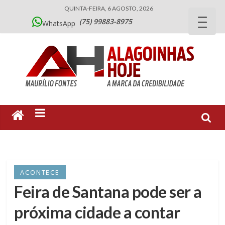
QUINTA-FEIRA, 6 AGOSTO, 2026
(75) 99883-8975
WhatsApp
ACONTECE
Feira de Santana pode ser a
próxima cidade a contar