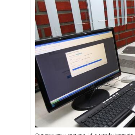
Começou nesta segunda, 15, o recadastramento 