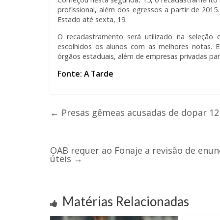
profissional, além dos egressos a partir de 2015
Estado até sexta, 19.
O recadastramento será utilizado na seleção
escolhidos os alunos com as melhores notas. E
órgãos estaduais, além de empresas privadas par
Fonte: A Tarde
←
Presas gêmeas acusadas de dopar 1
OAB requer ao Fonaje a revisão de enu
úteis
→
Matérias Relacionadas