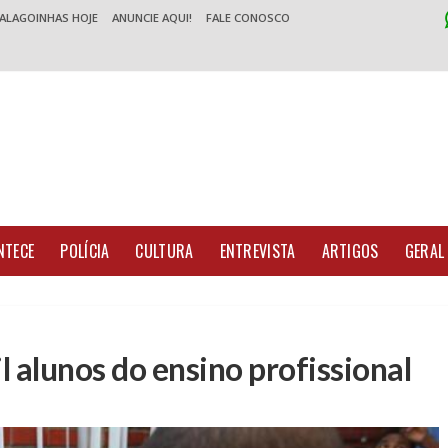
 ALAGOINHAS HOJE
ANUNCIE AQUI!
FALE CONOSCO
NTECE
POLÍCIA
CULTURA
ENTREVISTA
ARTIGOS
GERAL
 alunos do ensino profissional