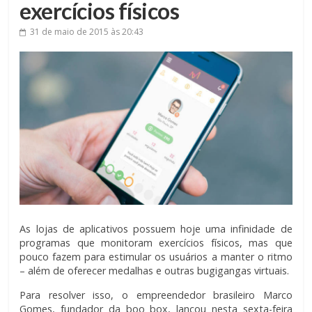
exercícios físicos
31 de maio de 2015
às 20:43
As lojas de aplicativos possuem hoje uma infinidade de
programas que monitoram exercícios físicos, mas que
pouco fazem para estimular os usuários a manter o ritmo
– além de oferecer medalhas e outras bugigangas virtuais.
Para resolver isso, o empreendedor brasileiro Marco
Gomes, fundador da boo box, lançou nesta sexta-feira