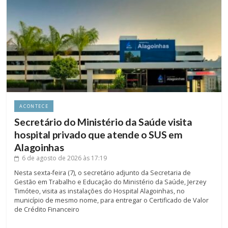
ACONTECE
Secretário do Ministério da Saúde visita
hospital privado que atende o SUS em
Alagoinhas
6 de agosto de 2026
às 17:19
Nesta sexta-feira (7), o secretário adjunto da Secretaria de
Gestão em Trabalho e Educação do Ministério da Saúde, Jerzey
Timóteo, visita as instalações do Hospital Alagoinhas, no
município de mesmo nome, para entregar o Certificado de Valor
de Crédito Financeiro