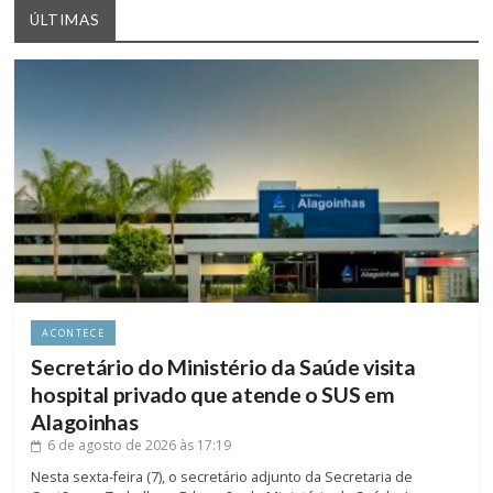
ÚLTIMAS
ACONTECE
Secretário do Ministério da Saúde visita
hospital privado que atende o SUS em
Alagoinhas
6 de agosto de 2026
às 17:19
Nesta sexta-feira (7), o secretário adjunto da Secretaria de