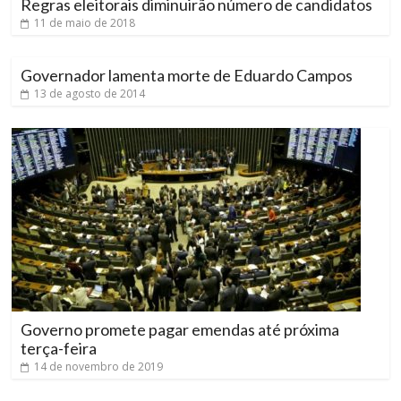
Regras eleitorais diminuirão número de candidatos
11 de maio de 2018
Governador lamenta morte de Eduardo Campos
13 de agosto de 2014
Governo promete pagar emendas até próxima
terça-feira
14 de novembro de 2019