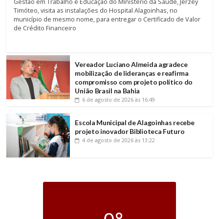
Gestão em Trabalho e Educação do Ministério da Saúde, Jerzey
Timóteo, visita as instalações do Hospital Alagoinhas, no
município de mesmo nome, para entregar o Certificado de Valor
de Crédito Financeiro
Vereador Luciano Almeida agradece
mobilização de lideranças e reafirma
compromisso com projeto político do
União Brasil na Bahia
6 de agosto de 2026
às 16:49
Escola Municipal de Alagoinhas recebe
projeto inovador Biblioteca Futuro
4 de agosto de 2026
às 13:22