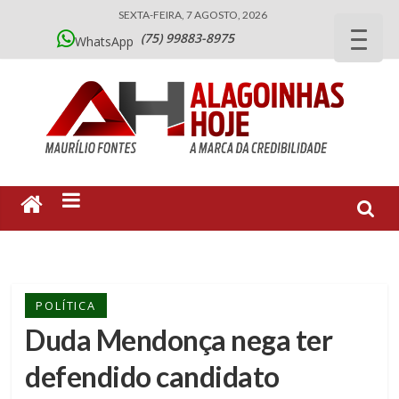
SEXTA-FEIRA, 7 AGOSTO, 2026
(75) 99883-8975
WhatsApp
POLÍTICA
Duda Mendonça nega ter
defendido candidato