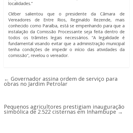
localidades.”
Cléber salientou que o presidente da Câmara de
Vereadores de Entre Rios, Reginaldo Rezende, mais
conhecido como Paraíba, está se empenhando para que a
instalação da Comissão Processante seja feita dentro de
todos os trâmites legais necessários. “A legalidade é
fundamental visando evitar que a administração municipal
tenha condições de impedir o início das atividades da
comissão”, revelou o vereador.
←
Governador assina ordem de serviço para
obras no Jardim Petrolar
Pequenos agricultores prestigiam inauguração
simbólica de 2.522 cisternas em Inhambupe
→