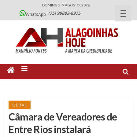
DOMINGO, 9 AGOSTO, 2026
(75) 99883-8975
WhatsApp
GERAL
Câmara de Vereadores de
Entre Rios instalará