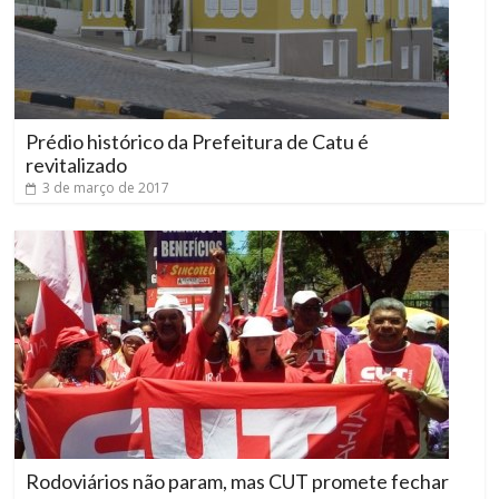
Prédio histórico da Prefeitura de Catu é
revitalizado
3 de março de 2017
Rodoviários não param, mas CUT promete fechar