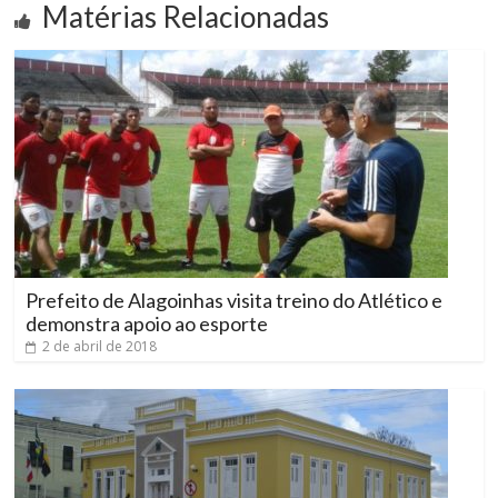
Matérias Relacionadas
Prefeito de Alagoinhas visita treino do Atlético e
demonstra apoio ao esporte
2 de abril de 2018