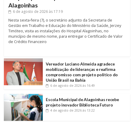
Alagoinhas
6 de agosto de 2026
às 17:19
Nesta sexta-feira (7), o secretário adjunto da Secretaria de
Gestão em Trabalho e Educação do Ministério da Saúde, Jerzey
Timóteo, visita as instalações do Hospital Alagoinhas, no
município de mesmo nome, para entregar o Certificado de Valor
de Crédito Financeiro
Vereador Luciano Almeida agradece
mobilização de lideranças e reafirma
compromisso com projeto político do
União Brasil na Bahia
6 de agosto de 2026
às 16:49
Escola Municipal de Alagoinhas recebe
projeto inovador Biblioteca Futuro
4 de agosto de 2026
às 13:22