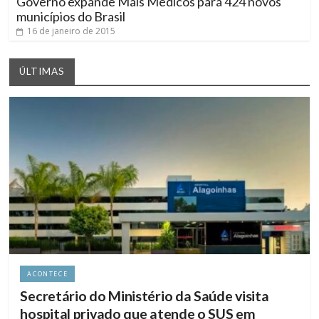
Governo expande Mais Médicos para 424 novos
municípios do Brasil
16 de janeiro de 2015
ÚLTIMAS
ACONTECE
Secretário do Ministério da Saúde visita
hospital privado que atende o SUS em