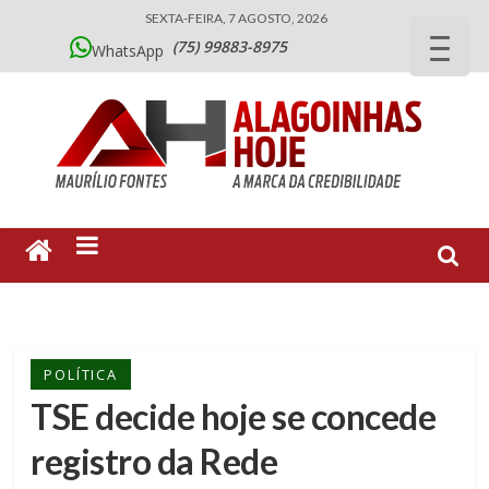
SEXTA-FEIRA, 7 AGOSTO, 2026
(75) 99883-8975
WhatsApp
POLÍTICA
TSE decide hoje se concede
registro da Rede