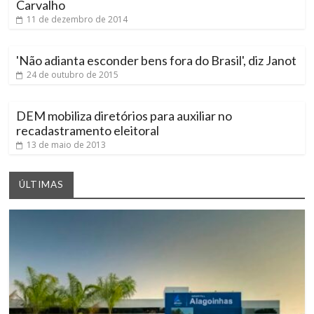
Carvalho
11 de dezembro de 2014
'Não adianta esconder bens fora do Brasil', diz Janot
24 de outubro de 2015
DEM mobiliza diretórios para auxiliar no
recadastramento eleitoral
13 de maio de 2013
ÚLTIMAS