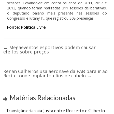
sessões. Levando-se em conta os anos de 2011, 2012 e
2013, quando foram realizadas 311 sessões deliberativas,
o deputado baiano mais presente nas sessões do
Congresso é Jutahy Jr., que registrou 308 presenças.
Fonte: Política Livre
←
Megaeventos esportivos podem causar
efeitos sobre preços
Renan Calheiros usa aeronave da FAB para ir ao
Recife, onde implantou fios de cabelo
→
Matérias Relacionadas
Transição cria saia-justa entre Rossetto e Gilberto