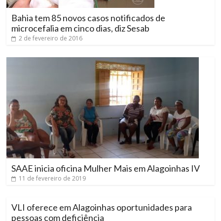
Bahia tem 85 novos casos notificados de
microcefalia em cinco dias, diz Sesab
2 de fevereiro de 2016
SAAE inicia oficina Mulher Mais em Alagoinhas IV
11 de fevereiro de 2019
VLI oferece em Alagoinhas oportunidades para
pessoas com deficiência