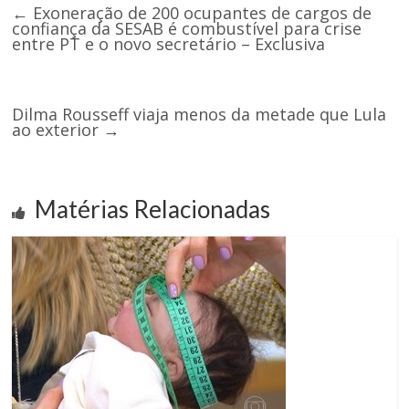
←
Exoneração de 200 ocupantes de cargos de
confiança da SESAB é combustível para crise
entre PT e o novo secretário – Exclusiva
Dilma Rousseff viaja menos da metade que Lula
ao exterior
→
Matérias Relacionadas