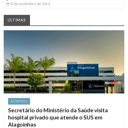
6 de novembro de 2013
ÚLTIMAS
ACONTECE
Secretário do Ministério da Saúde visita
hospital privado que atende o SUS em
Alagoinhas