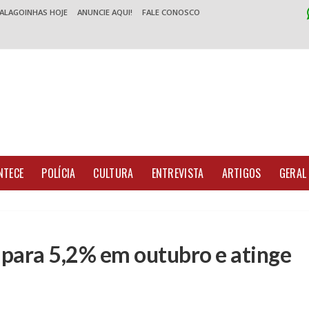
 ALAGOINHAS HOJE
ANUNCIE AQUI!
FALE CONOSCO
NTECE
POLÍCIA
CULTURA
ENTREVISTA
ARTIGOS
GERAL
 para 5,2% em outubro e atinge