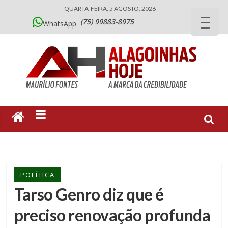
QUARTA-FEIRA, 5 AGOSTO, 2026
(75) 99883-8975
WhatsApp
POLÍTICA
Tarso Genro diz que é
preciso renovação profunda