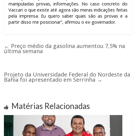
manipuladas provas, informações. No caso concreto do
Vaccari o que existe até agora são meras indicações feitas
pela imprensa. Eu quero saber quais são as provas e a
partir disso me posicionar”, afirmou o ex-governador.
←
Preço médio da gasolina aumentou 7,5% na
última semana
Projeto da Universidade Federal do Nordeste da
Bahia foi apresentado em Serrinha
→
Matérias Relacionadas