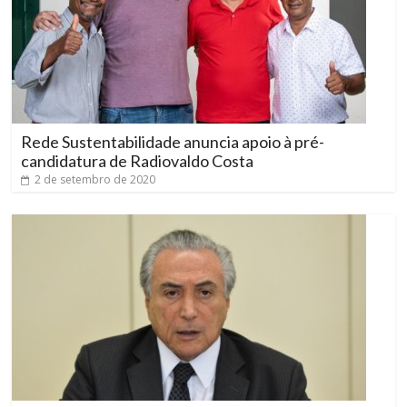
Rede Sustentabilidade anuncia apoio à pré-
candidatura de Radiovaldo Costa
2 de setembro de 2020