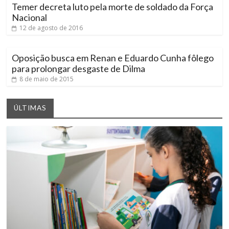
Temer decreta luto pela morte de soldado da Força
Nacional
12 de agosto de 2016
Oposição busca em Renan e Eduardo Cunha fôlego
para prolongar desgaste de Dilma
8 de maio de 2015
ÚLTIMAS