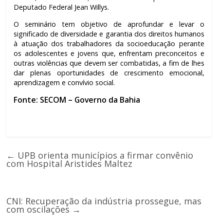
Deputado Federal Jean Willys.
O seminário tem objetivo de aprofundar e levar o
significado de diversidade e garantia dos direitos humanos
à atuação dos trabalhadores da socioeducação perante
os adolescentes e jovens que, enfrentam preconceitos e
outras violências que devem ser combatidas, a fim de lhes
dar plenas oportunidades de crescimento emocional,
aprendizagem e convívio social.
Fonte: SECOM – Governo da Bahia
←
UPB orienta municípios a firmar convênio
com Hospital Aristides Maltez
CNI: Recuperação da indústria prossegue, mas
com oscilações
→