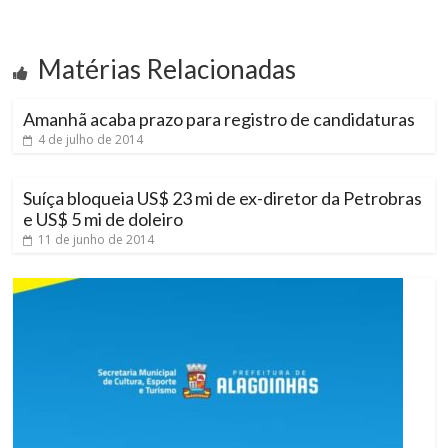
Matérias Relacionadas
Amanhã acaba prazo para registro de candidaturas
4 de julho de 2014
Suíça bloqueia US$ 23 mi de ex-diretor da Petrobras
e US$ 5 mi de doleiro
11 de junho de 2014