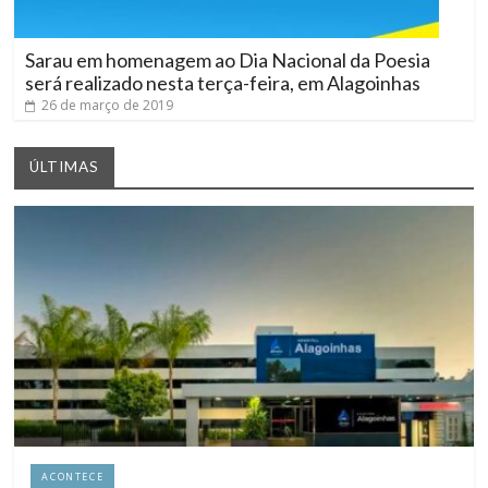
Sarau em homenagem ao Dia Nacional da Poesia
será realizado nesta terça-feira, em Alagoinhas
26 de março de 2019
ÚLTIMAS
ACONTECE