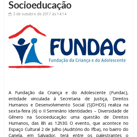
Socioeducação
3 de outubro de 2017
às 14:14
A Fundação da Criança e do Adolescente (Fundac),
entidade vinculada à Secretaria de Justiça, Direitos
Humanos e Desenvolvimento Social (SJDHDS) realiza na
sexta-feira (6) o II Seminário Identidades – Diversidade de
Gênero na Socioeducação: uma questão de Direitos
Humanos, das 8h as 12h30. O evento, que acontece no
Espaço Cultural 2 de Julho (Auditório do Ifba), no bairro do
Canela, em Salvador, terá entre os palestrantes o