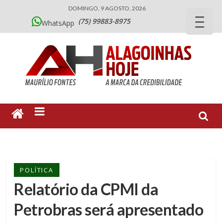
DOMINGO, 9 AGOSTO, 2026
(75) 99883-8975
WhatsApp
POLÍTICA
Relatório da CPMI da
Petrobras será apresentado