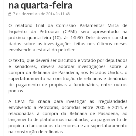
na quarta-feira
7 de dezembro de 2014
às 11:48
O relatório final da Comissão Parlamentar Mista de
Inquérito da Petrobras (CPMI) será apresentado na
próxima quarta-feira (10), às 14h30. Dele devem constar
dados sobre as investigações feitas nos últimos meses
envolvendo a estatal do petróleo.
O texto, que deverá ser discutido e votado por deputados
e senadores, deverá abordar investigações sobre a
compra da Refinaria de Pasadena, nos Estados Unidos, o
superfaturamento na construção de refinarias e denúncias
de pagamento de propinas a funcionários, entre outros
pontos.
A CPMI foi criada para investigar as irregularidades
envolvendo a Petrobras, ocorridas entre 2005 e 2014, e
relacionadas à compra da Refinaria de Pasadena, ao
lançamento de plataformas inacabadas, ao pagamento de
propina a funcionários da empresa e ao superfaturamento
na construção de refinarias.