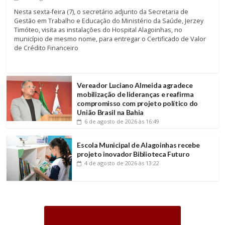
Nesta sexta-feira (7), o secretário adjunto da Secretaria de
Gestão em Trabalho e Educação do Ministério da Saúde, Jerzey
Timóteo, visita as instalações do Hospital Alagoinhas, no
município de mesmo nome, para entregar o Certificado de Valor
de Crédito Financeiro
Vereador Luciano Almeida agradece
mobilização de lideranças e reafirma
compromisso com projeto político do
União Brasil na Bahia
6 de agosto de 2026
às 16:49
Escola Municipal de Alagoinhas recebe
projeto inovador Biblioteca Futuro
4 de agosto de 2026
às 13:22