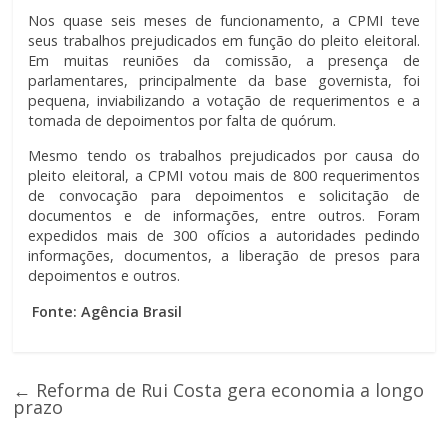
Nos quase seis meses de funcionamento, a CPMI teve
seus trabalhos prejudicados em função do pleito eleitoral.
Em muitas reuniões da comissão, a presença de
parlamentares, principalmente da base governista, foi
pequena, inviabilizando a votação de requerimentos e a
tomada de depoimentos por falta de quórum.
Mesmo tendo os trabalhos prejudicados por causa do
pleito eleitoral, a CPMI votou mais de 800 requerimentos
de convocação para depoimentos e solicitação de
documentos e de informações, entre outros. Foram
expedidos mais de 300 ofícios a autoridades pedindo
informações, documentos, a liberação de presos para
depoimentos e outros.
Fonte: Agência Brasil
←
Reforma de Rui Costa gera economia a longo
prazo