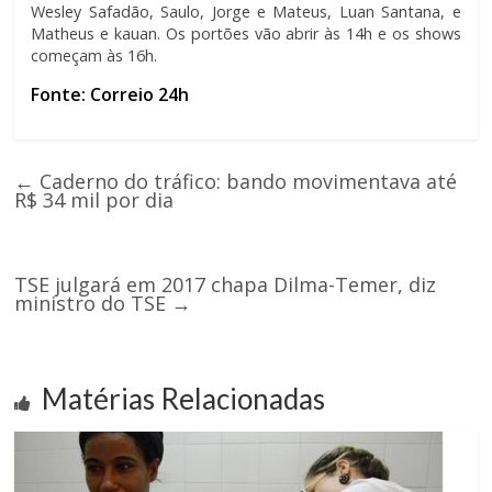
Wesley Safadão, Saulo, Jorge e Mateus, Luan Santana, e
Matheus e kauan. Os portões vão abrir às 14h e os shows
começam às 16h.
Fonte: Correio 24h
←
Caderno do tráfico: bando movimentava até
R$ 34 mil por dia
TSE julgará em 2017 chapa Dilma-Temer, diz
ministro do TSE
→
Matérias Relacionadas