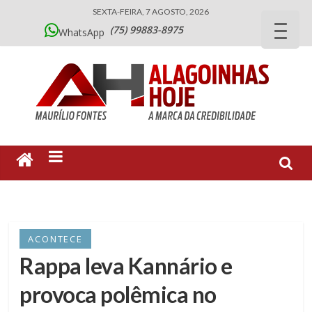
SEXTA-FEIRA, 7 AGOSTO, 2026
(75) 99883-8975
WhatsApp
ACONTECE
Rappa leva Kannário e
provoca polêmica no