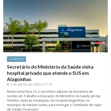
ACONTECE
Secretário do Ministério da Saúde visita
hospital privado que atende o SUS em
Alagoinhas
6 de agosto de 2026
às 17:19
Nesta sexta-feira (7), o secretário adjunto da Secretaria de
Gestão em Trabalho e Educação do Ministério da Saúde, Jerzey
Timóteo, visita as instalações do Hospital Alagoinhas, no
município de mesmo nome, para entregar o Certificado de Valor
de Crédito Financeiro