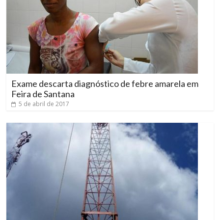
Exame descarta diagnóstico de febre amarela em
Feira de Santana
5 de abril de 2017