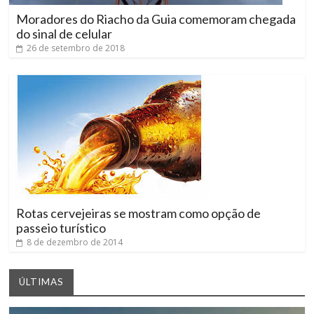
Moradores do Riacho da Guia comemoram chegada
do sinal de celular
26 de setembro de 2018
Rotas cervejeiras se mostram como opção de
passeio turístico
8 de dezembro de 2014
ÚLTIMAS