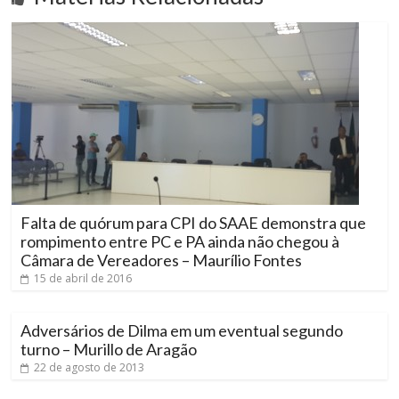
Falta de quórum para CPI do SAAE demonstra que
rompimento entre PC e PA ainda não chegou à
Câmara de Vereadores – Maurílio Fontes
15 de abril de 2016
Adversários de Dilma em um eventual segundo
turno – Murillo de Aragão
22 de agosto de 2013