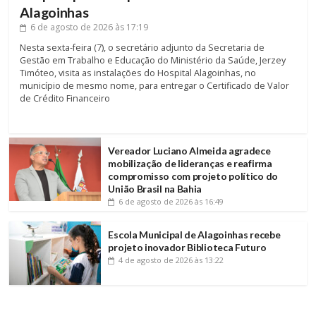
Alagoinhas
6 de agosto de 2026
às 17:19
Nesta sexta-feira (7), o secretário adjunto da Secretaria de
Gestão em Trabalho e Educação do Ministério da Saúde, Jerzey
Timóteo, visita as instalações do Hospital Alagoinhas, no
município de mesmo nome, para entregar o Certificado de Valor
de Crédito Financeiro
Vereador Luciano Almeida agradece
mobilização de lideranças e reafirma
compromisso com projeto político do
União Brasil na Bahia
6 de agosto de 2026
às 16:49
Escola Municipal de Alagoinhas recebe
projeto inovador Biblioteca Futuro
4 de agosto de 2026
às 13:22