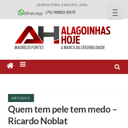
QUINTA-FEIRA, 6 AGOSTO, 2026
(75) 99883-8975
WhatsApp
ARTIGOS
Quem tem pele tem medo –
Ricardo Noblat