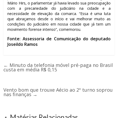
Mário Hirs, o parlamentar já havia levado sua preocupação
com a precariedade do judiciário na cidade e a
necessidade de elevação da comarca. “Essa é uma luta
que abraçamos desde o início e vai melhorar muito as
condições do judiciário em nossa cidade que já tem um
movimento forense intenso”, comemorou.
Fonte: Assessoria de Comunicação do deputado
Joseildo Ramos
←
Minuto da telefonia móvel pré-paga no Brasil
custa em média R$ 0,15
Vento bom que trouxe Aécio ao 2º turno soprou
nas finanças
→
Matérias Relacionadas