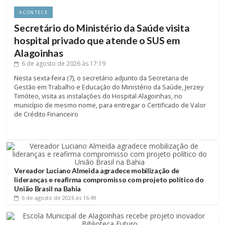
ACONTECE
Secretário do Ministério da Saúde visita
hospital privado que atende o SUS em
Alagoinhas
6 de agosto de 2026
às 17:19
Nesta sexta-feira (7), o secretário adjunto da Secretaria de
Gestão em Trabalho e Educação do Ministério da Saúde, Jerzey
Timóteo, visita as instalações do Hospital Alagoinhas, no
município de mesmo nome, para entregar o Certificado de Valor
de Crédito Financeiro
Vereador Luciano Almeida agradece mobilização de
lideranças e reafirma compromisso com projeto político do
União Brasil na Bahia
6 de agosto de 2026
às 16:49