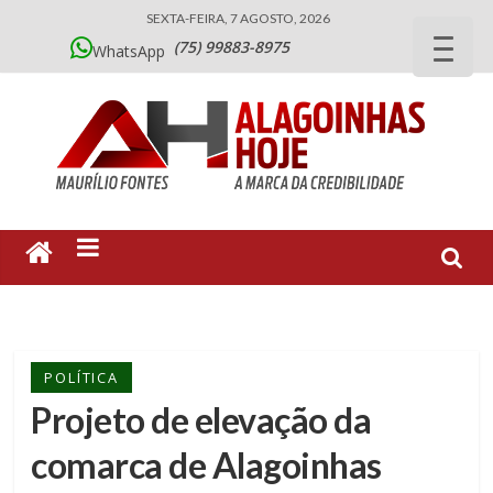
SEXTA-FEIRA, 7 AGOSTO, 2026
(75) 99883-8975
WhatsApp
POLÍTICA
Projeto de elevação da
comarca de Alagoinhas