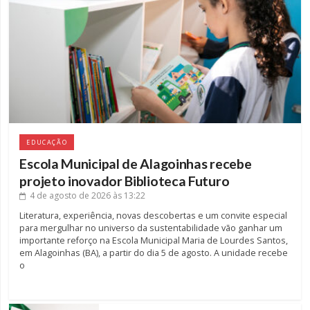
EDUCAÇÃO
Escola Municipal de Alagoinhas recebe
projeto inovador Biblioteca Futuro
4 de agosto de 2026
às 13:22
Literatura, experiência, novas descobertas e um convite especial
para mergulhar no universo da sustentabilidade vão ganhar um
importante reforço na Escola Municipal Maria de Lourdes Santos,
em Alagoinhas (BA), a partir do dia 5 de agosto. A unidade recebe
o