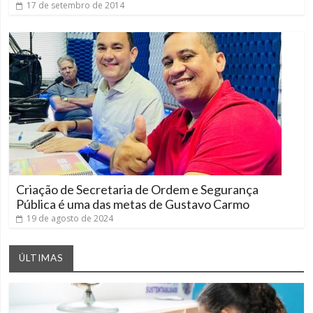
17 de setembro de 2014
Criação de Secretaria de Ordem e Segurança
Pública é uma das metas de Gustavo Carmo
19 de agosto de 2024
ÚLTIMAS