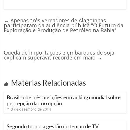
←
Apenas três vereadores de Alagoinhas
participaram da audiência pública "O Futuro da
Exploração e Produção de Petróleo na Bahia"
Queda de importações e embarques de soja
explicam superávit recorde em maio
→
Matérias Relacionadas
Brasil sobe três posições em ranking mundial sobre
percepção da corrupção
3 de dezembro de 2014
Segundo turno: a gestão do tempo de TV