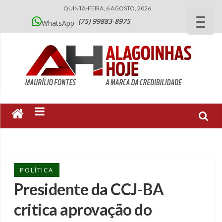
QUINTA-FEIRA, 6 AGOSTO, 2026
(75) 99883-8975
WhatsApp
POLÍTICA
Presidente da CCJ-BA
critica aprovação do