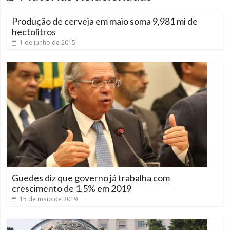
Produção de cerveja em maio soma 9,981 mi de
hectolitros
1 de junho de 2015
Guedes diz que governo já trabalha com
crescimento de 1,5% em 2019
15 de maio de 2019