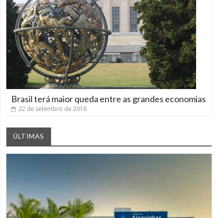
Brasil terá maior queda entre as grandes economias
22 de setembro de 2016
ÚLTIMAS