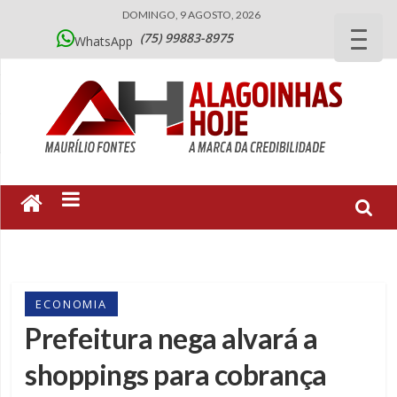
DOMINGO, 9 AGOSTO, 2026
(75) 99883-8975
WhatsApp
ECONOMIA
Prefeitura nega alvará a
shoppings para cobrança