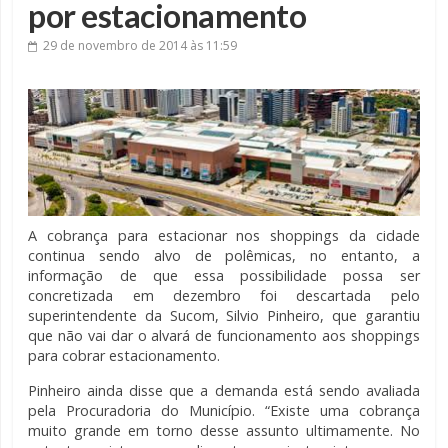
por estacionamento
29 de novembro de 2014
às 11:59
A cobrança para estacionar nos shoppings da cidade
continua sendo alvo de polêmicas, no entanto, a
informação de que essa possibilidade possa ser
concretizada em dezembro foi descartada pelo
superintendente da Sucom, Silvio Pinheiro, que garantiu
que não vai dar o alvará de funcionamento aos shoppings
para cobrar estacionamento.
Pinheiro ainda disse que a demanda está sendo avaliada
pela Procuradoria do Município. “Existe uma cobrança
muito grande em torno desse assunto ultimamente. No