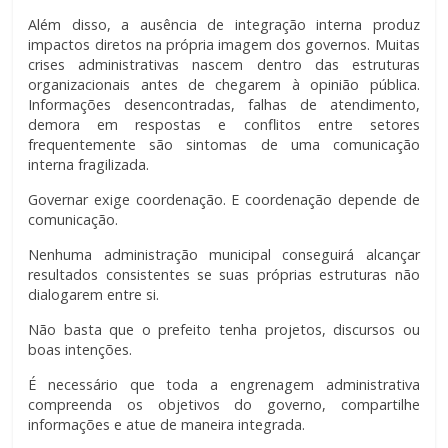
Além disso, a ausência de integração interna produz
impactos diretos na própria imagem dos governos. Muitas
crises administrativas nascem dentro das estruturas
organizacionais antes de chegarem à opinião pública.
Informações desencontradas, falhas de atendimento,
demora em respostas e conflitos entre setores
frequentemente são sintomas de uma comunicação
interna fragilizada.
Governar exige coordenação. E coordenação depende de
comunicação.
Nenhuma administração municipal conseguirá alcançar
resultados consistentes se suas próprias estruturas não
dialogarem entre si.
Não basta que o prefeito tenha projetos, discursos ou
boas intenções.
É necessário que toda a engrenagem administrativa
compreenda os objetivos do governo, compartilhe
informações e atue de maneira integrada.