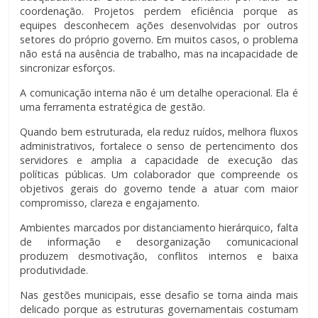
coordenação. Projetos perdem eficiência porque as
equipes desconhecem ações desenvolvidas por outros
setores do próprio governo. Em muitos casos, o problema
não está na ausência de trabalho, mas na incapacidade de
sincronizar esforços.
A comunicação interna não é um detalhe operacional. Ela é
uma ferramenta estratégica de gestão.
Quando bem estruturada, ela reduz ruídos, melhora fluxos
administrativos, fortalece o senso de pertencimento dos
servidores e amplia a capacidade de execução das
políticas públicas. Um colaborador que compreende os
objetivos gerais do governo tende a atuar com maior
compromisso, clareza e engajamento.
Ambientes marcados por distanciamento hierárquico, falta
de informação e desorganização comunicacional
produzem desmotivação, conflitos internos e baixa
produtividade.
Nas gestões municipais, esse desafio se torna ainda mais
delicado porque as estruturas governamentais costumam