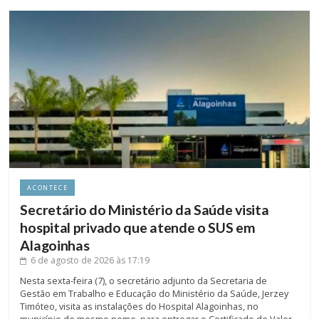
ACONTECE
Secretário do Ministério da Saúde visita
hospital privado que atende o SUS em
Alagoinhas
6 de agosto de 2026
às 17:19
Nesta sexta-feira (7), o secretário adjunto da Secretaria de
Gestão em Trabalho e Educação do Ministério da Saúde, Jerzey
Timóteo, visita as instalações do Hospital Alagoinhas, no