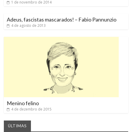
1 de novembro de 2014
Adeus, fascistas mascarados! – Fabio Pannunzio
4 de agosto de 2013
Menino felino
4 de dezembro de 2015
ÚLTIMAS