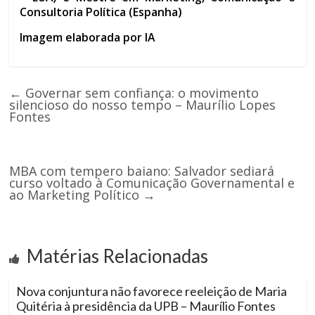
Consultoria Política (Espanha)
Imagem elaborada por IA
←
Governar sem confiança: o movimento
silencioso do nosso tempo – Maurílio Lopes
Fontes
MBA com tempero baiano: Salvador sediará
curso voltado à Comunicação Governamental e
ao Marketing Político
→
Matérias Relacionadas
Nova conjuntura não favorece reeleição de Maria
Quitéria à presidência da UPB – Maurílio Fontes