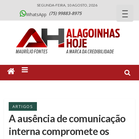
SEGUNDA-FEIRA, 10 AGOSTO, 2026
(75) 99883-8975
WhatsApp
ARTIGOS
A ausência de comunicação
interna compromete os