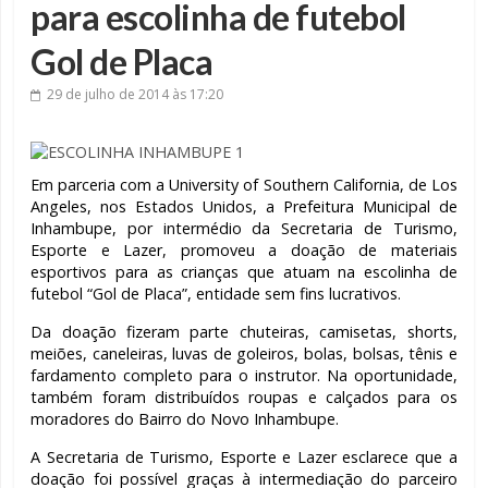
para escolinha de futebol
Gol de Placa
29 de julho de 2014
às 17:20
Em parceria com a University of Southern California, de Los
Angeles, nos Estados Unidos, a Prefeitura Municipal de
Inhambupe, por intermédio da Secretaria de Turismo,
Esporte e Lazer, promoveu a doação de materiais
esportivos para as crianças que atuam na escolinha de
futebol “Gol de Placa”, entidade sem fins lucrativos.
Da doação fizeram parte chuteiras, camisetas, shorts,
meiões, caneleiras, luvas de goleiros, bolas, bolsas, tênis e
fardamento completo para o instrutor. Na oportunidade,
também foram distribuídos roupas e calçados para os
moradores do Bairro do Novo Inhambupe.
A Secretaria de Turismo, Esporte e Lazer esclarece que a
doação foi possível graças à intermediação do parceiro