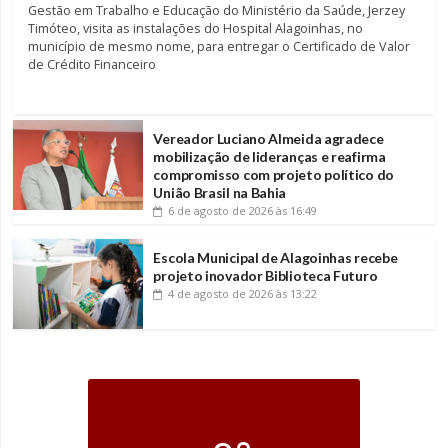
Gestão em Trabalho e Educação do Ministério da Saúde, Jerzey
Timóteo, visita as instalações do Hospital Alagoinhas, no
município de mesmo nome, para entregar o Certificado de Valor
de Crédito Financeiro
Vereador Luciano Almeida agradece
mobilização de lideranças e reafirma
compromisso com projeto político do
União Brasil na Bahia
6 de agosto de 2026
às 16:49
Escola Municipal de Alagoinhas recebe
projeto inovador Biblioteca Futuro
4 de agosto de 2026
às 13:22