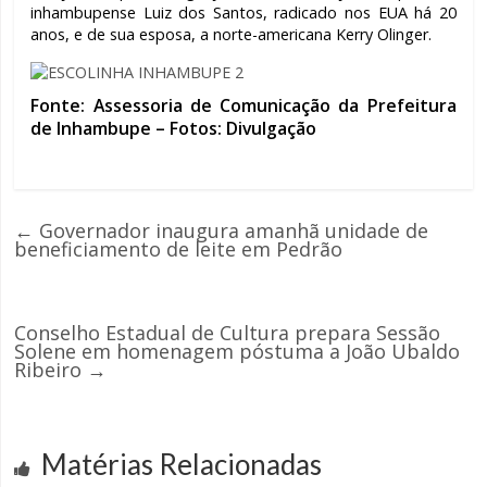
inhambupense Luiz dos Santos, radicado nos EUA há 20
anos, e de sua esposa, a norte-americana Kerry Olinger.
Fonte: Assessoria de Comunicação da Prefeitura
de Inhambupe – Fotos: Divulgação
←
Governador inaugura amanhã unidade de
beneficiamento de leite em Pedrão
Conselho Estadual de Cultura prepara Sessão
Solene em homenagem póstuma a João Ubaldo
Ribeiro
→
Matérias Relacionadas