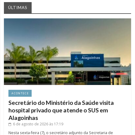
ÚLTIMAS
ACONTECE
Secretário do Ministério da Saúde visita
hospital privado que atende o SUS em
Alagoinhas
6 de agosto de 2026
às 17:19
Nesta sexta-feira (7), o secretário adjunto da Secretaria de