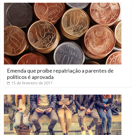
Emenda que proíbe repatriação a parentes de
políticos é aprovada
15 de fevereiro de 2017