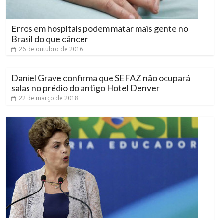
Erros em hospitais podem matar mais gente no
Brasil do que câncer
26 de outubro de 2016
Daniel Grave confirma que SEFAZ não ocupará
salas no prédio do antigo Hotel Denver
22 de março de 2018