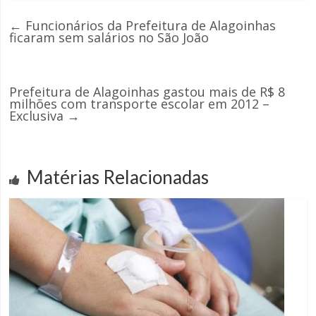
←
Funcionários da Prefeitura de Alagoinhas
ficaram sem salários no São João
Prefeitura de Alagoinhas gastou mais de R$ 8
milhões com transporte escolar em 2012 –
Exclusiva
→
Matérias Relacionadas