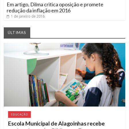
Em artigo, Dilma critica oposição e promete
redução da inflação em 2016
1 de janeiro de 2016
ÚLTIMAS
EDUCAÇÃO
Escola Municipal de Alagoinhas recebe