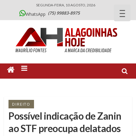
SEGUNDA-FEIRA, 10 AGOSTO, 2026
(75) 99883-8975
WhatsApp
DIREITO
Possível indicação de Zanin
ao STF preocupa delatados