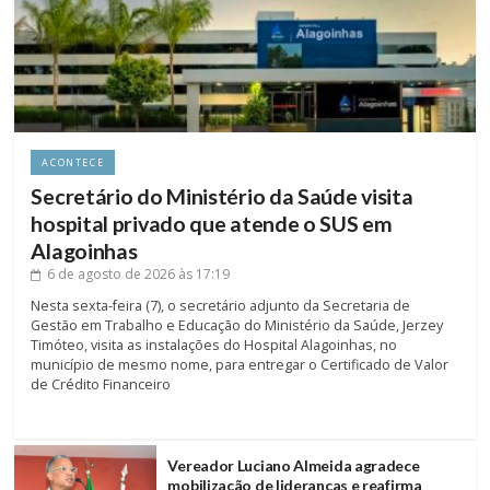
ACONTECE
Secretário do Ministério da Saúde visita
hospital privado que atende o SUS em
Alagoinhas
6 de agosto de 2026
às 17:19
Nesta sexta-feira (7), o secretário adjunto da Secretaria de
Gestão em Trabalho e Educação do Ministério da Saúde, Jerzey
Timóteo, visita as instalações do Hospital Alagoinhas, no
município de mesmo nome, para entregar o Certificado de Valor
de Crédito Financeiro
Vereador Luciano Almeida agradece
mobilização de lideranças e reafirma