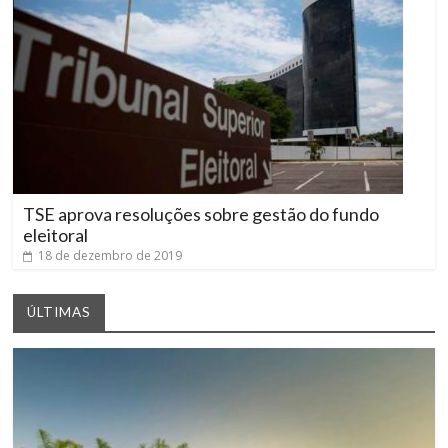
TSE aprova resoluções sobre gestão do fundo
eleitoral
18 de dezembro de 2019
ÚLTIMAS