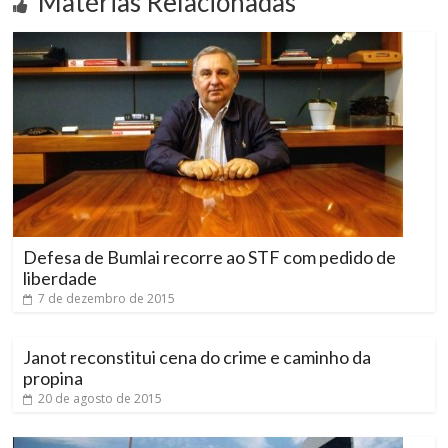
Matérias Relacionadas
Defesa de Bumlai recorre ao STF com pedido de
liberdade
7 de dezembro de 2015
Janot reconstitui cena do crime e caminho da
propina
20 de agosto de 2015