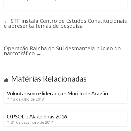
←
STF instala Centro de Estudos Constitucionais
e apresenta temas de pesquisa
Operação Rainha do Sul desmantela núcleo do
narcotráfico
→
Matérias Relacionadas
Voluntarismo e liderança – Murillo de Aragão
13 de julho de 2013
O PSOL e Alagoinhas 2016
31 de dezembro de 2014