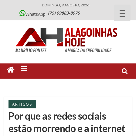
DOMINGO, 9 AGOSTO, 2026
(75) 99883-8975
WhatsApp
ARTIGOS
Por que as redes sociais
estão morrendo e a internet