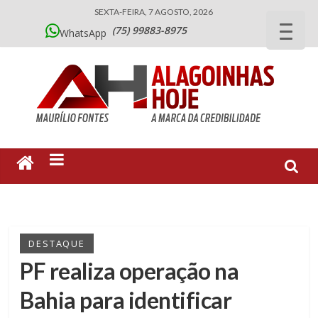
SEXTA-FEIRA, 7 AGOSTO, 2026
(75) 99883-8975
WhatsApp
DESTAQUE
PF realiza operação na
Bahia para identificar