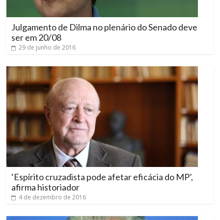
Julgamento de Dilma no plenário do Senado deve
ser em 20/08
29 de junho de 2016
‘Espírito cruzadista pode afetar eficácia do MP’,
afirma historiador
4 de dezembro de 2016