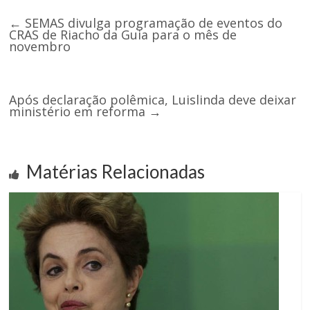
←
SEMAS divulga programação de eventos do
CRAS de Riacho da Guia para o mês de
novembro
Após declaração polêmica, Luislinda deve deixar
ministério em reforma
→
Matérias Relacionadas