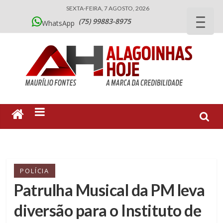
SEXTA-FEIRA, 7 AGOSTO, 2026
(75) 99883-8975
WhatsApp
POLÍCIA
Patrulha Musical da PM leva
diversão para o Instituto de