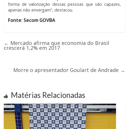
forma de valorização dessas pessoas que são capazes,
apenas não enxergam”, destacou.
Fonte: Secom GOVBA
←
Mercado afirma que economia do Brasil
crescerá 1,2% em 2017
Morre o apresentador Goulart de Andrade
→
Matérias Relacionadas