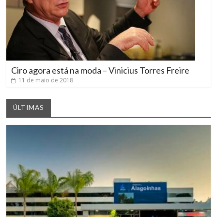
Ciro agora está na moda – Vinicius Torres Freire
11 de maio de 2018
ÚLTIMAS