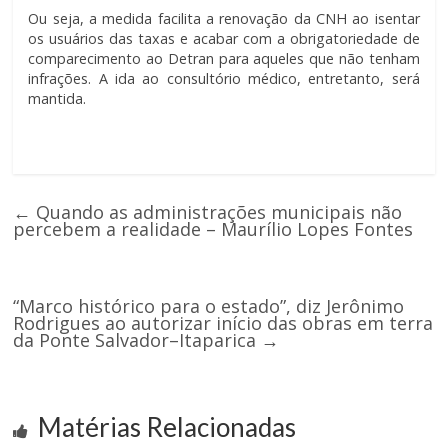
Ou seja, a medida facilita a renovação da CNH ao isentar
os usuários das taxas e acabar com a obrigatoriedade de
comparecimento ao Detran para aqueles que não tenham
infrações. A ida ao consultório médico, entretanto, será
mantida.
←
Quando as administrações municipais não
percebem a realidade – Maurílio Lopes Fontes
“Marco histórico para o estado”, diz Jerônimo
Rodrigues ao autorizar início das obras em terra
da Ponte Salvador–Itaparica
→
Matérias Relacionadas