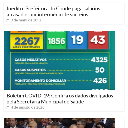
Inédito: Prefeitura do Conde paga salários
atrasados por intermédio de sorteios
3 de maio de 2013
Boletim COVID-19: Confira os dados divulgados
pela Secretaria Municipal de Saúde
4 de agosto de 2020