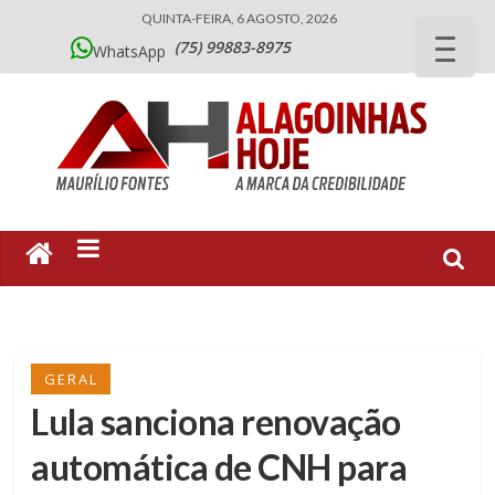
QUINTA-FEIRA, 6 AGOSTO, 2026
(75) 99883-8975
WhatsApp
GERAL
Lula sanciona renovação
automática de CNH para