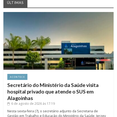
ÚLTIMAS
ACONTECE
Secretário do Ministério da Saúde visita
hospital privado que atende o SUS em
Alagoinhas
6 de agosto de 2026
às 17:19
Nesta sexta-feira (7), o secretário adjunto da Secretaria de
Gestão em Trabalho e Educação do Ministério da Saúde, Jerzey