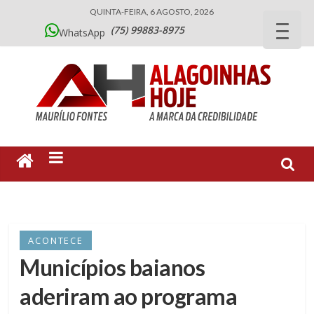
QUINTA-FEIRA, 6 AGOSTO, 2026
(75) 99883-8975
WhatsApp
ACONTECE
Municípios baianos
aderiram ao programa