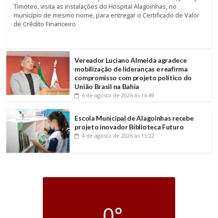
Timóteo, visita as instalações do Hospital Alagoinhas, no
município de mesmo nome, para entregar o Certificado de Valor
de Crédito Financeiro
Vereador Luciano Almeida agradece
mobilização de lideranças e reafirma
compromisso com projeto político do
União Brasil na Bahia
6 de agosto de 2026
às 16:49
Escola Municipal de Alagoinhas recebe
projeto inovador Biblioteca Futuro
4 de agosto de 2026
às 13:22
0°