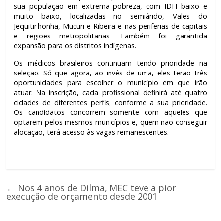
sua população em extrema pobreza, com IDH baixo e
muito baixo, localizadas no semiárido, Vales do
Jequitinhonha, Mucuri e Ribeira e nas periferias de capitais
e regiões metropolitanas. Também foi garantida
expansão para os distritos indígenas.
Os médicos brasileiros continuam tendo prioridade na
seleção. Só que agora, ao invés de uma, eles terão três
oportunidades para escolher o município em que irão
atuar. Na inscrição, cada profissional definirá até quatro
cidades de diferentes perfis, conforme a sua prioridade.
Os candidatos concorrem somente com aqueles que
optarem pelos mesmos municípios e, quem não conseguir
alocação, terá acesso às vagas remanescentes.
←
Nos 4 anos de Dilma, MEC teve a pior
execução de orçamento desde 2001