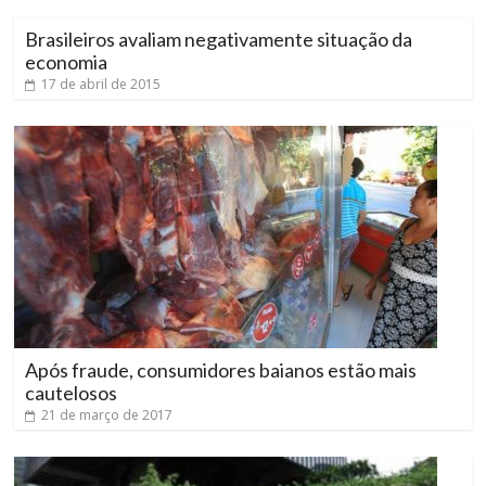
Brasileiros avaliam negativamente situação da
economia
17 de abril de 2015
Após fraude, consumidores baianos estão mais
cautelosos
21 de março de 2017