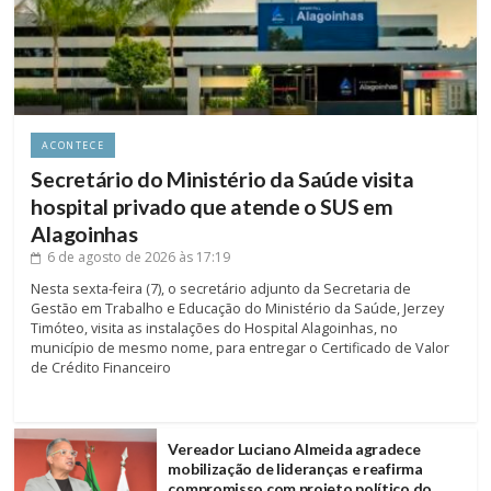
ACONTECE
Secretário do Ministério da Saúde visita
hospital privado que atende o SUS em
Alagoinhas
6 de agosto de 2026
às 17:19
Nesta sexta-feira (7), o secretário adjunto da Secretaria de
Gestão em Trabalho e Educação do Ministério da Saúde, Jerzey
Timóteo, visita as instalações do Hospital Alagoinhas, no
município de mesmo nome, para entregar o Certificado de Valor
de Crédito Financeiro
Vereador Luciano Almeida agradece
mobilização de lideranças e reafirma
compromisso com projeto político do