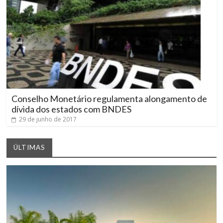
Conselho Monetário regulamenta alongamento de
dívida dos estados com BNDES
29 de junho de 2017
ÚLTIMAS