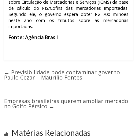
sobre Circulação de Mercadorias e Serviços (ICMS) da base
de cálculo do PIS/Cofins das mercadorias importadas.
Segundo ele, o governo espera obter R$ 700 milhões
neste ano com os tributos sobre as mercadorias
importadas.
Fonte: Agência Brasil
←
Previsibilidade pode contaminar governo
Paulo Cezar – Maurílio Fontes
Empresas brasileiras querem ampliar mercado
no Golfo Pérsico
→
Matérias Relacionadas