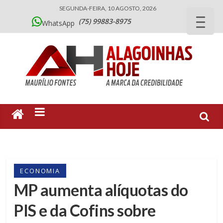
SEGUNDA-FEIRA, 10 AGOSTO, 2026
(75) 99883-8975
WhatsApp
ECONOMIA
MP aumenta alíquotas do
PIS e da Cofins sobre