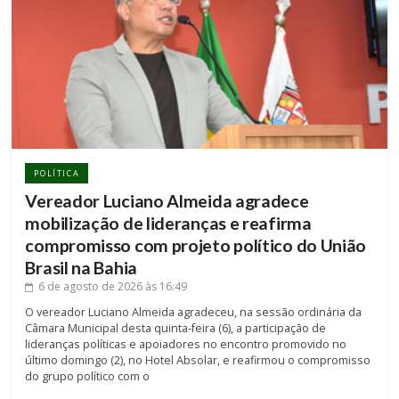
POLÍTICA
Vereador Luciano Almeida agradece
mobilização de lideranças e reafirma
compromisso com projeto político do União
Brasil na Bahia
6 de agosto de 2026
às 16:49
O vereador Luciano Almeida agradeceu, na sessão ordinária da
Câmara Municipal desta quinta-feira (6), a participação de
lideranças políticas e apoiadores no encontro promovido no
último domingo (2), no Hotel Absolar, e reafirmou o compromisso
do grupo político com o