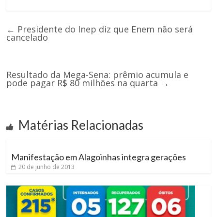
←
Presidente do Inep diz que Enem não será
cancelado
Resultado da Mega-Sena: prêmio acumula e
pode pagar R$ 80 milhões na quarta
→
Matérias Relacionadas
Manifestação em Alagoinhas integra gerações
20 de junho de 2013